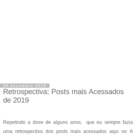
30 dezembro 2019
Retrospectiva: Posts mais Acessados
de 2019
Repetindo a dose de alguns anos, que eu sempre fazia
uma retrospectiva dos posts mais acessados aqui no
A