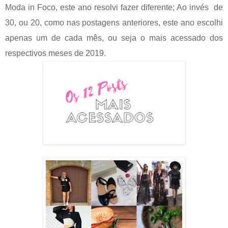
Moda in Foco, este ano resolvi fazer diferente; Ao invés
de
30, ou 20, como nas postagens anteriores, este ano escolhi
apenas um de cada mês, ou seja o mais acessado dos
respectivos meses de 2019.