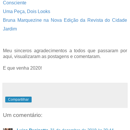
Consciente
Uma Peça, Dois Looks
Bruna Marquezine na Nova Edição da Revista do Cidade
Jardim
Meu sinceros agradecimentos a todos que passaram por
aqui, visualizaram as postagens e comentaram.
E que venha 2020!
Compartilhar
Um comentário: