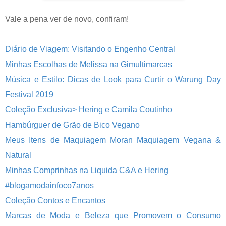
Vale a pena ver de novo, confiram!
Diário de Viagem: Visitando o Engenho Central
Minhas Escolhas de Melissa na Gimultimarcas
Música e Estilo: Dicas de Look para Curtir o Warung Day
Festival 2019
Coleção Exclusiva> Hering e Camila Coutinho
Hambúrguer de Grão de Bico Vegano
Meus Itens de Maquiagem Moran Maquiagem Vegana &
Natural
Minhas Comprinhas na Liquida C&A e Hering
#blogamodainfoco7anos
Coleção Contos e Encantos
Marcas de Moda e Beleza que Promovem o Consumo