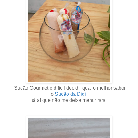
Sucão Gourmet é
difícil
decidir qual o melhor sabor,
o
Sucão da Didi
tá aí que não me deixa mentir rsrs.