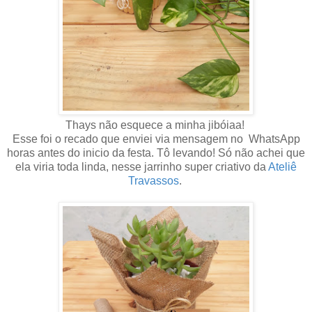
Thays não esquece a minha jibóiaa!
Esse foi o recado que enviei via mensagem no WhatsApp
horas antes do inicio da festa. Tô levando! Só não achei que
ela viria toda linda, nesse jarrinho super criativo da
Ateliê
Travassos
.