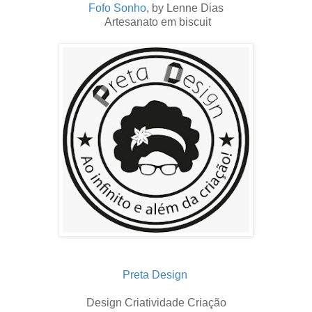
Fofo Sonho
, by Lenne Dias
Artesanato em biscuit
Preta Design
Design Criatividade Criação