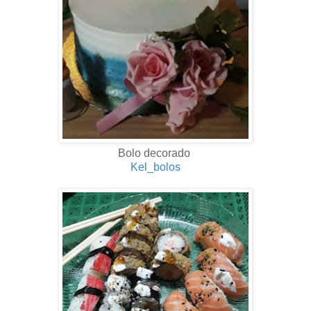
Bolo decorado
Kel_bolos