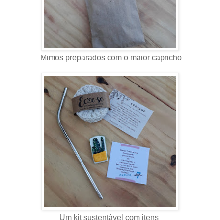
Mimos preparados com o maior capricho
Um kit sustentável com itens