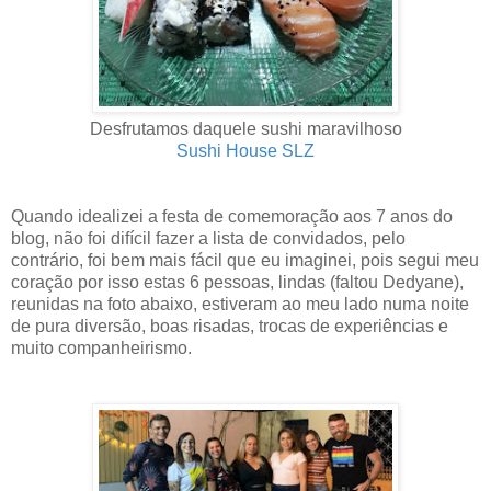
Desfrutamos daquele sushi maravilhoso
Sushi House SLZ
Quando idealizei a festa de comemoração aos 7 anos do
blog, não foi difícil fazer a lista de convidados, pelo
contrário, foi bem mais fácil que eu imaginei, pois segui meu
coração por isso estas 6 pessoas, lindas (faltou Dedyane),
reunidas na foto abaixo, estiveram ao meu lado numa noite
de pura diversão, boas risadas, trocas de experiências e
muito companheirismo.