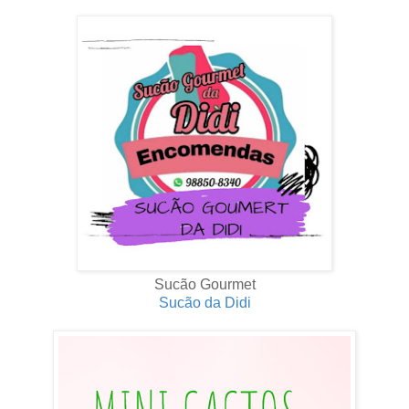
Sucão Gourmet
Sucão da Didi