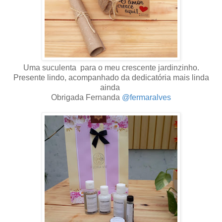
Uma suculenta para o meu crescente jardinzinho.
Presente lindo, acompanhado da dedicatória mais linda
ainda
Obrigada Fernanda
@fermaralves