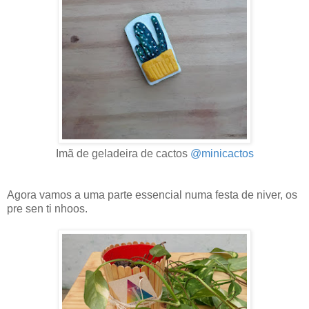
Imã de geladeira de cactos
@minicactos
Agora vamos a uma parte essencial numa festa de niver, os
pre sen ti nhoos.