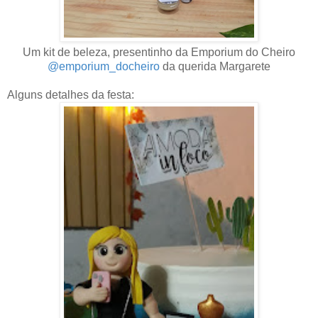
Um kit de beleza, presentinho da Emporium do Cheiro
@emporium_docheiro
da querida Margarete
Alguns detalhes da festa: