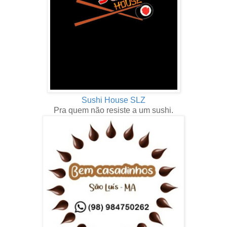
Sushi House SLZ
Pra quem não resiste a um sushi.