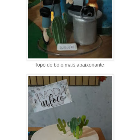
Topo de bolo mais apaixonante