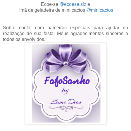
Ecoe-se
@ecoese.slz
e
imã de geladeira de mini cactos
@minicactos
Sobre contar com parceiros especiais para ajudar na
realização de sua festa. Meus agradecimentos sinceros a
todos os envolvidos.