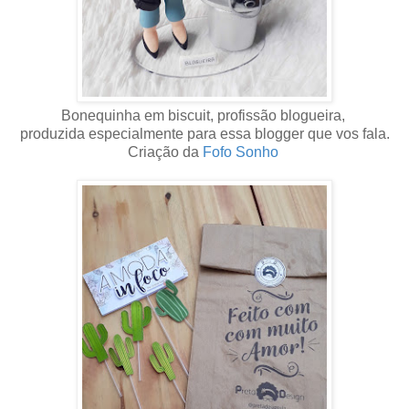
Bonequinha em biscuit, profissão blogueira,
produzida especialmente para essa blogger que vos fala.
Criação da
Fofo Sonho