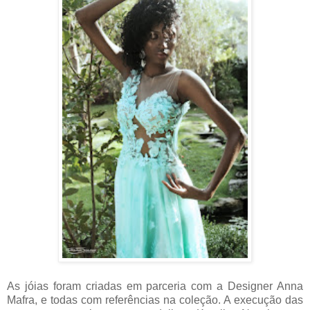
As jóias foram criadas em parceria com a Designer Anna
Mafra, e todas com referências na coleção. A execução das