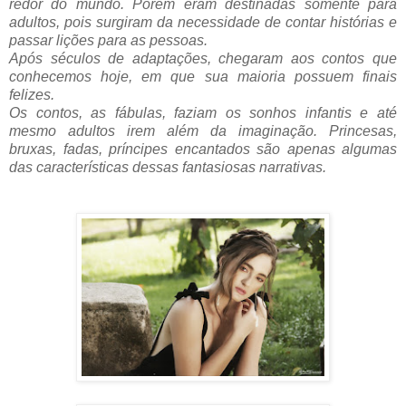
redor do mundo. Porém eram destinadas somente para
adultos, pois surgiram da necessidade de contar histórias e
passar lições para as pessoas.
Após séculos de adaptações, chegaram aos contos que
conhecemos hoje, em que sua maioria possuem finais
felizes.
Os contos, as fábulas, faziam os sonhos infantis e até
mesmo adultos irem além da imaginação. Princesas,
bruxas, fadas, príncipes encantados são apenas algumas
das características dessas fantasiosas narrativas
.