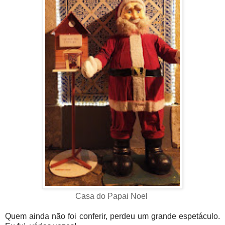
Casa do Papai Noel
Quem ainda não foi conferir, perdeu um grande espetáculo.