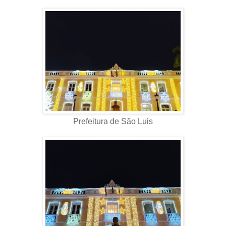
Prefeitura de São Luis