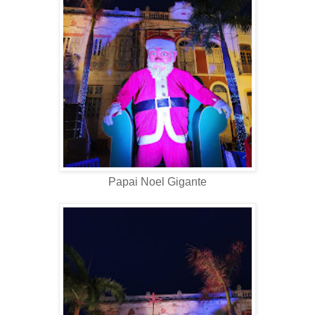
Papai Noel Gigante