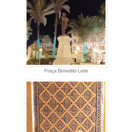
Praça Benedito Leite