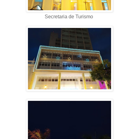
Secretaria de Turismo