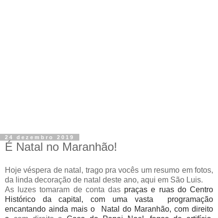
24 dezembro 2019
É Natal no Maranhão!
Hoje véspera de natal, trago pra vocês um resumo em fotos,
da linda decoração de natal deste ano, aqui em São Luis.
As luzes tomaram de conta das
praças e ruas do Centro
Histórico da capital, com uma vasta
programação
encantando ainda mais o Natal do Maranhão, com direito