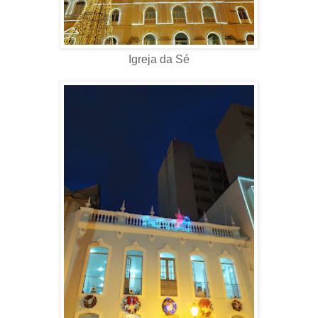
Igreja da Sé