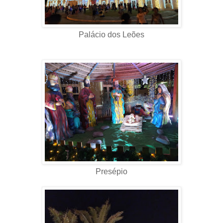
Palácio dos Leões
Presépio