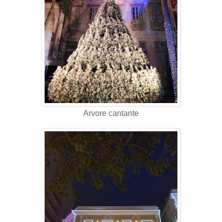
Arvore cantante