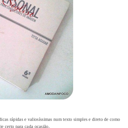
icas rápidas e valiosíssimas num texto simples e direto de como
aje certo para cada ocasião.