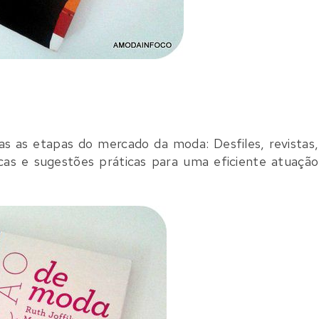
 as etapas do mercado da moda: Desfiles, revistas,
e dicas e sugestões práticas para uma eficiente atuação