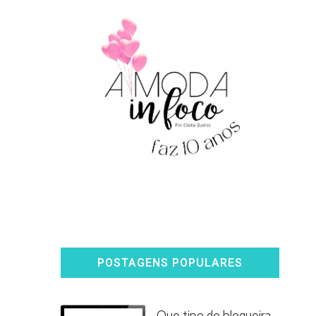
POSTAGENS POPULARES
Que tipo de blogueira