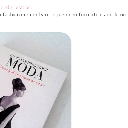
nder estilos.
o fashion em um livro pequeno no formato e amplo no