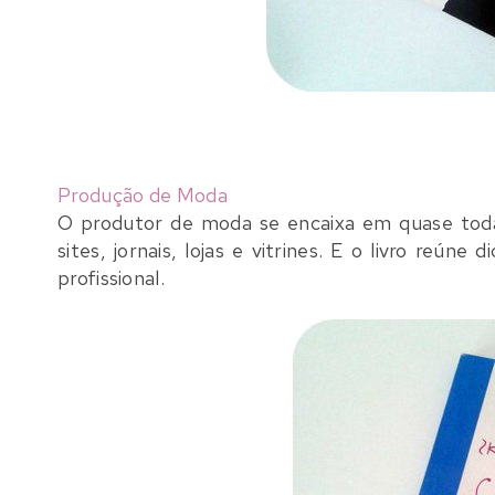
Produção de Moda
O produtor de moda se encaixa em quase todas
sites, jornais, lojas e vitrines. E o livro reún
profissional.