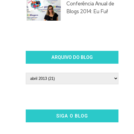
Conferência Anual de
Blogs 2014: Eu Fui!
ARQUIVO DO BLOG
SIGA O BLOG