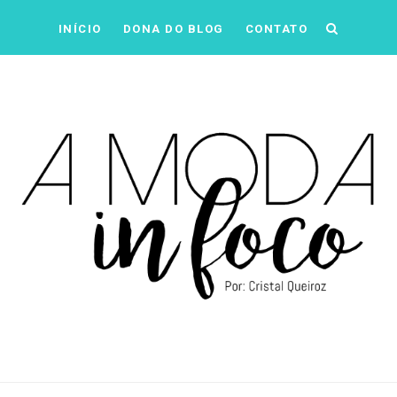
INÍCIO
DONA DO BLOG
CONTATO