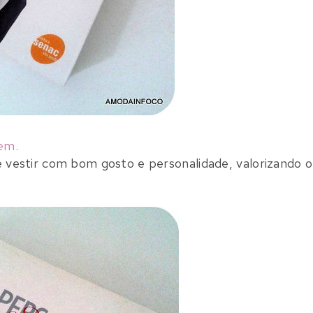
gem.
e vestir com bom gosto e personalidade, valorizando o