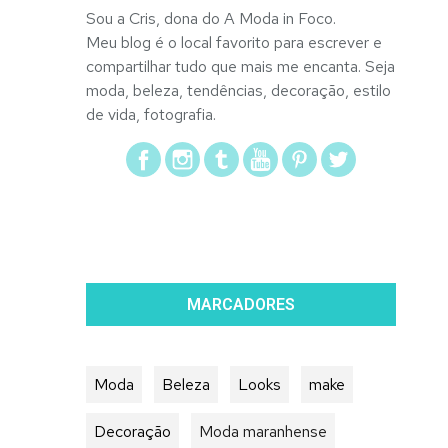
Sou a Cris, dona do A Moda in Foco.
Meu blog é o local favorito para escrever e
compartilhar tudo que mais me encanta. Seja
moda, beleza, tendências, decoração, estilo
de vida, fotografia.
MARCADORES
Moda
Beleza
Looks
make
Decoração
Moda maranhense