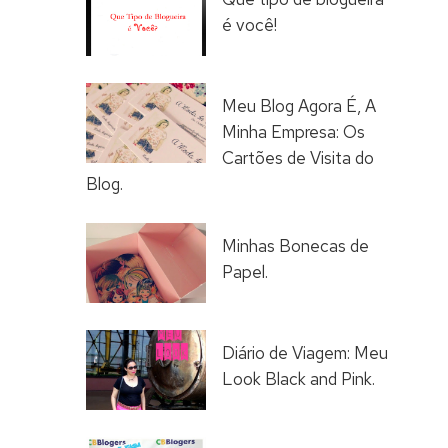
é você!
Meu Blog Agora É, A
Minha Empresa: Os
Cartões de Visita do
Blog.
Minhas Bonecas de
Papel.
Diário de Viagem: Meu
Look Black and Pink.