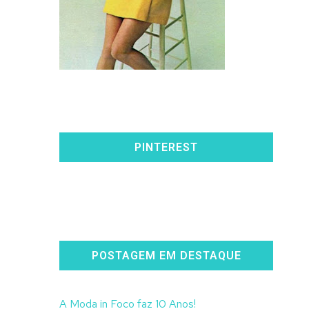
PINTEREST
POSTAGEM EM DESTAQUE
A Moda in Foco faz 10 Anos!