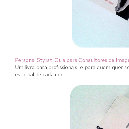
Personal Stylist: Guia para Consultores de Ima
Um livro para profissionais e para quem quer s
especial de cada um.