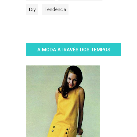
Diy
Tendência
A MODA ATRAVÉS DOS TEMPOS