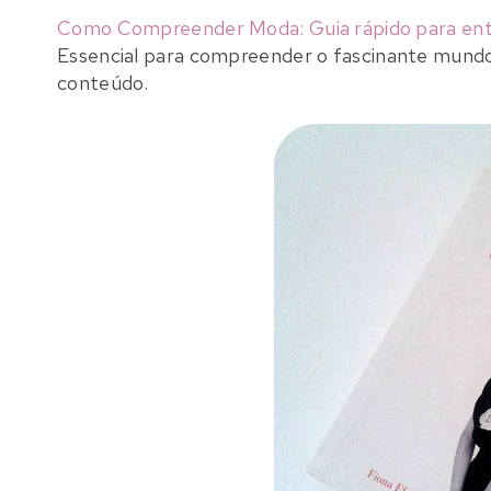
Como Compreender Moda: Guia rápido para ente
Essencial para compreender o fascinante mund
conteúdo.