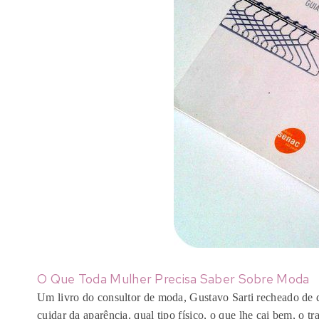
O Que Toda Mulher Precisa Saber Sobre Moda
Um livro do consultor de moda, Gustavo Sarti recheado de d
cuidar da aparência, qual tipo físico, o que lhe cai bem, o tr