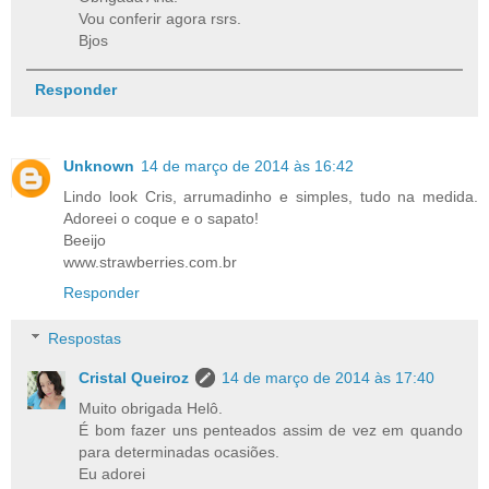
Vou conferir agora rsrs.
Bjos
Responder
Unknown
14 de março de 2014 às 16:42
Lindo look Cris, arrumadinho e simples, tudo na medida.
Adoreei o coque e o sapato!
Beeijo
www.strawberries.com.br
Responder
Respostas
Cristal Queiroz
14 de março de 2014 às 17:40
Muito obrigada Helô.
É bom fazer uns penteados assim de vez em quando
para determinadas ocasiões.
Eu adorei