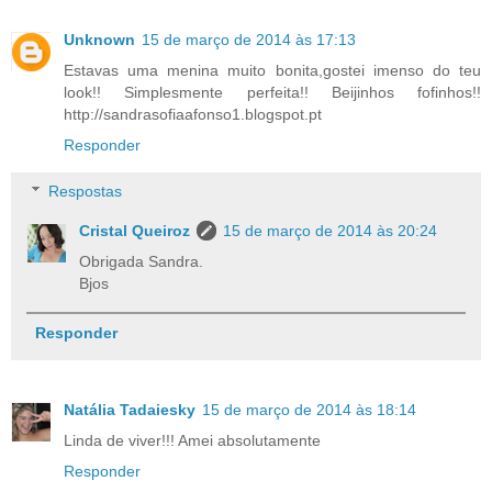
Unknown
15 de março de 2014 às 17:13
Estavas uma menina muito bonita,gostei imenso do teu
look!! Simplesmente perfeita!! Beijinhos fofinhos!!
http://sandrasofiaafonso1.blogspot.pt
Responder
Respostas
Cristal Queiroz
15 de março de 2014 às 20:24
Obrigada Sandra.
Bjos
Responder
Natália Tadaiesky
15 de março de 2014 às 18:14
Linda de viver!!! Amei absolutamente
Responder