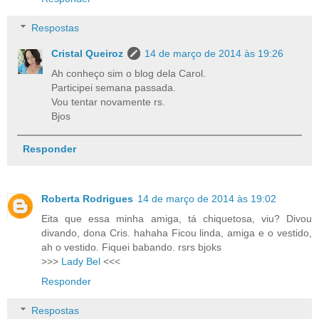
Respostas
Cristal Queiroz
14 de março de 2014 às 19:26
Ah conheço sim o blog dela Carol.
Participei semana passada.
Vou tentar novamente rs.
Bjos
Responder
Roberta Rodrigues
14 de março de 2014 às 19:02
Eita que essa minha amiga, tá chiquetosa, viu? Divou
divando, dona Cris. hahaha Ficou linda, amiga e o vestido,
ah o vestido. Fiquei babando. rsrs bjoks
>>>
Lady Bel
<<<
Responder
Respostas