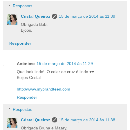
Respostas
Cristal Queiroz
15 de março de 2014 às 11:39
Obrigada Babi.
Bjoos.
Responder
Anônimo
15 de março de 2014 às 11:29
Que look lindo!! O colar de cruz é lindo ♥♥
Beijos Cristal
http://www.mybrandteen.com
Responder
Respostas
Cristal Queiroz
15 de março de 2014 às 11:38
Obrigada Bruna e Maary.