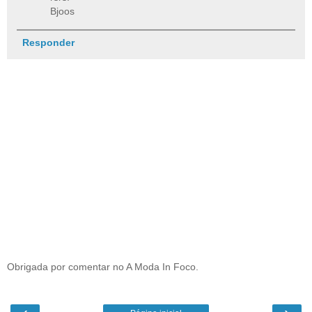
Bjoos
Responder
Obrigada por comentar no A Moda In Foco.