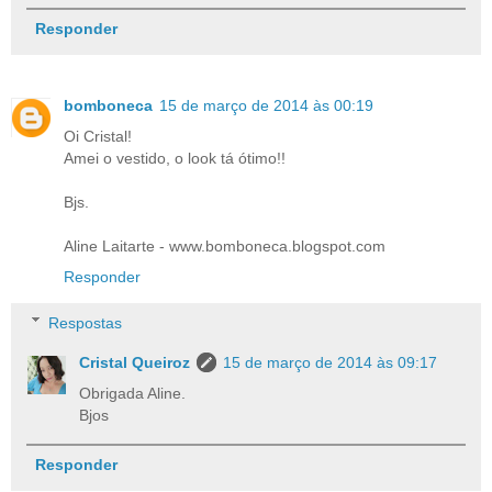
Responder
bomboneca
15 de março de 2014 às 00:19
Oi Cristal!
Amei o vestido, o look tá ótimo!!
Bjs.
Aline Laitarte - www.bomboneca.blogspot.com
Responder
Respostas
Cristal Queiroz
15 de março de 2014 às 09:17
Obrigada Aline.
Bjos
Responder