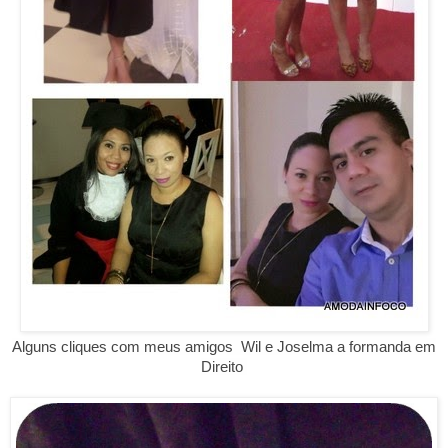
Alguns cliques com meus amigos Wil e Joselma a formanda em
Direito