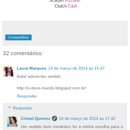
Scarpin
Vizzano
Clutch
C&A
Compartilhar
32 comentários:
Laura Marques
14 de março de 2014 às 15:47
linda! adorei teu vestido.
http://o-doce-mundo.blogspot.com.br/
Responder
Respostas
Cristal Queiroz
14 de março de 2014 às 17:42
Um vestido bem romântico foi a minha escolha para o