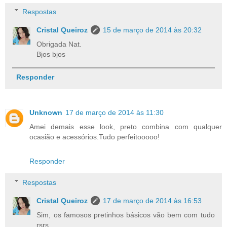
Respostas
Cristal Queiroz
15 de março de 2014 às 20:32
Obrigada Nat.
Bjos bjos
Responder
Unknown
17 de março de 2014 às 11:30
Amei demais esse look, preto combina com qualquer
ocasião e acessórios.Tudo perfeitooooo!
Responder
Respostas
Cristal Queiroz
17 de março de 2014 às 16:53
Sim, os famosos pretinhos básicos vão bem com tudo
rsrs.