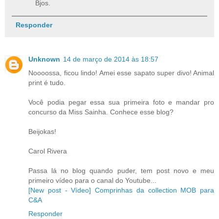
Bjos.
Responder
Unknown
14 de março de 2014 às 18:57
Noooossa, ficou lindo! Amei esse sapato super divo! Animal
print é tudo.
Você podia pegar essa sua primeira foto e mandar pro
concurso da Miss Sainha. Conhece esse blog?
Beijokas!
Carol Rivera
Passa lá no blog quando puder, tem post novo e meu
primeiro vídeo para o canal do Youtube...
[New post - Vídeo] Comprinhas da collection MOB para
C&A
Responder