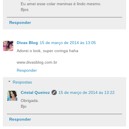
Eu amei esse colar meninas é lindo mesmo.
Bjos
Responder
Divas Blog
15 de março de 2014 às 13:05
Adorei o look, super coringa haha
www.divasblog.com.br
Responder
Respostas
Cristal Queiroz
15 de março de 2014 às 13:22
Obrigada.
Bjo
Responder