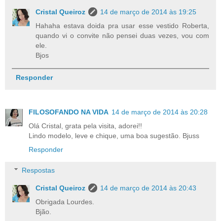
Cristal Queiroz
14 de março de 2014 às 19:25
Hahaha estava doida pra usar esse vestido Roberta,
quando vi o convite não pensei duas vezes, vou com
ele.
Bjos
Responder
FILOSOFANDO NA VIDA
14 de março de 2014 às 20:28
Olá Cristal, grata pela visita, adorei!!
Lindo modelo, leve e chique, uma boa sugestão. Bjuss
Responder
Respostas
Cristal Queiroz
14 de março de 2014 às 20:43
Obrigada Lourdes.
Bjão.