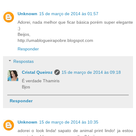
Unknown
15 de março de 2014 às 01:57
Adorei, nada melhor que ficar básica porém super elegante
;)
Beijos,
http://umablogueirapobre.blogspot.com
Responder
Respostas
Cristal Queiroz
15 de março de 2014 às 09:18
É verdade Thamiris
Bjos
Responder
Unknown
15 de março de 2014 às 10:35
adorei o look linda! sapato de animal print lindo! ja estou