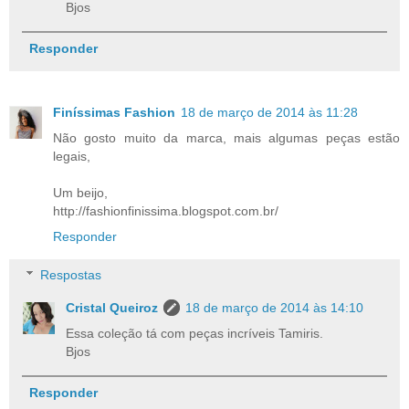
Bjos
Responder
Finíssimas Fashion
18 de março de 2014 às 11:28
Não gosto muito da marca, mais algumas peças estão
legais,
Um beijo,
http://fashionfinissima.blogspot.com.br/
Responder
Respostas
Cristal Queiroz
18 de março de 2014 às 14:10
Essa coleção tá com peças incríveis Tamiris.
Bjos
Responder