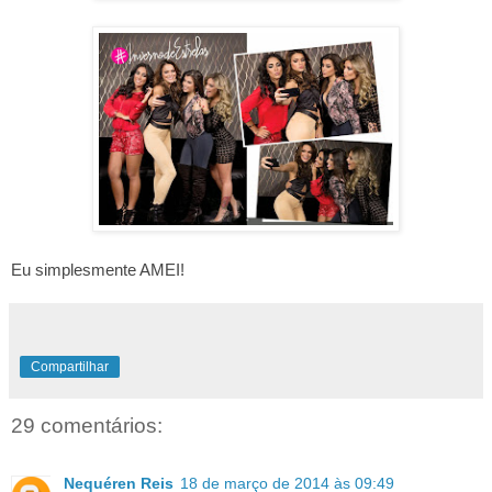
Eu simplesmente AMEI!
Compartilhar
29 comentários:
Nequéren Reis
18 de março de 2014 às 09:49