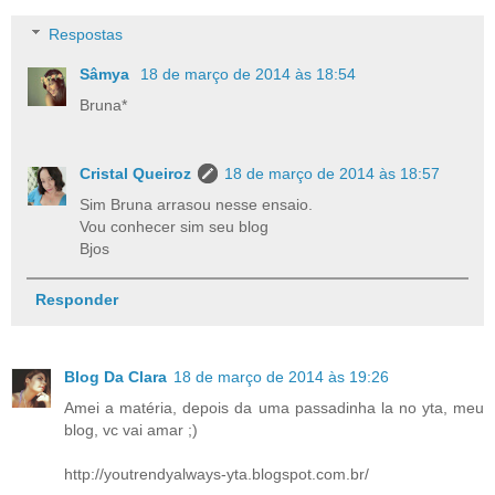
Respostas
Sâmya
18 de março de 2014 às 18:54
Bruna*
Cristal Queiroz
18 de março de 2014 às 18:57
Sim Bruna arrasou nesse ensaio.
Vou conhecer sim seu blog
Bjos
Responder
Blog Da Clara
18 de março de 2014 às 19:26
Amei a matéria, depois da uma passadinha la no yta, meu
blog, vc vai amar ;)
http://youtrendyalways-yta.blogspot.com.br/