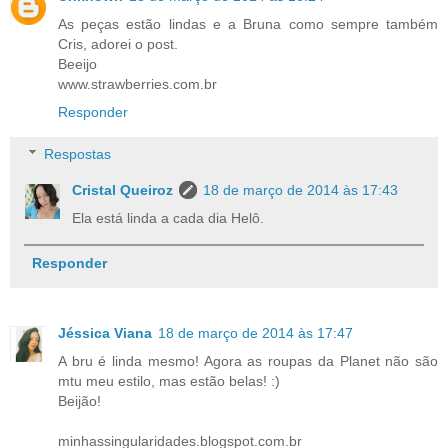
As peças estão lindas e a Bruna como sempre também
Cris, adorei o post.
Beeijo
www.strawberries.com.br
Responder
Respostas
Cristal Queiroz
18 de março de 2014 às 17:43
Ela está linda a cada dia Helô.
Responder
Jéssica Viana
18 de março de 2014 às 17:47
A bru é linda mesmo! Agora as roupas da Planet não são
mtu meu estilo, mas estão belas! :)
Beijão!
minhassingularidades.blogspot.com.br