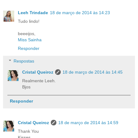
Leeh Trindade
18 de março de 2014 às 14:23
Tudo lindo!
beeeijos,
Miss Sainha
Responder
Respostas
Cristal Queiroz
18 de março de 2014 às 14:45
Realmente Leeh.
Bjos
Responder
Cristal Queiroz
18 de março de 2014 às 14:59
Thank You
Kisses.