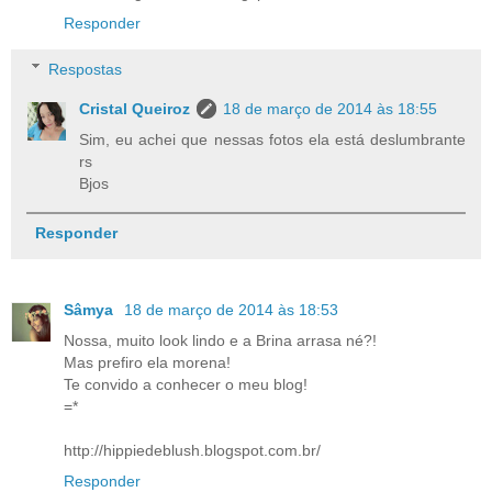
Responder
Respostas
Cristal Queiroz
18 de março de 2014 às 18:55
Sim, eu achei que nessas fotos ela está deslumbrante
rs
Bjos
Responder
Sâmya
18 de março de 2014 às 18:53
Nossa, muito look lindo e a Brina arrasa né?!
Mas prefiro ela morena!
Te convido a conhecer o meu blog!
=*
http://hippiedeblush.blogspot.com.br/
Responder