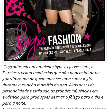
Flagradas em um ambiente hype e efervescente, as
Estrelas revelam tendências que não podem faltar no
guarda-roupa de quem quer ser uma super it girl
durante a estação mais fria do ano. Altas doses de
personalidade e estilo são as grandes influências em
evidência para produções de tirar o fôlego para o dia e
para a noite.