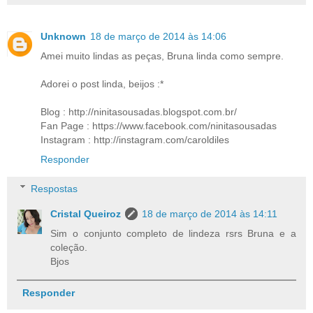
Unknown
18 de março de 2014 às 14:06
Amei muito lindas as peças, Bruna linda como sempre.
Adorei o post linda, beijos :*
Blog : http://ninitasousadas.blogspot.com.br/
Fan Page : https://www.facebook.com/ninitasousadas
Instagram : http://instagram.com/caroldiles
Responder
Respostas
Cristal Queiroz
18 de março de 2014 às 14:11
Sim o conjunto completo de lindeza rsrs Bruna e a
coleção.
Bjos
Responder