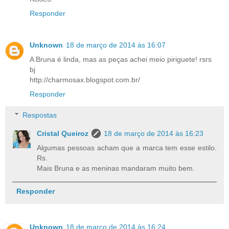
Responder
Unknown
18 de março de 2014 às 16:07
A Bruna é linda, mas as peças achei meio piriguete! rsrs
bj
http://charmosax.blogspot.com.br/
Responder
Respostas
Cristal Queiroz
18 de março de 2014 às 16:23
Algumas pessoas acham que a marca tem esse estilo.
Rs.
Mais Bruna e as meninas mandaram muito bem.
Responder
Unknown
18 de março de 2014 às 16:24