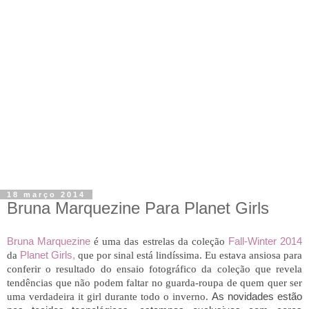
18 março 2014
Bruna Marquezine Para Planet Girls
Bruna Marquezine
é uma das estrelas da coleção
Fall-Winter 2014
da
Planet Girls,
que por sinal está lindíssima. Eu estava ansiosa para
conferir o resultado do ensaio fotográfico da coleção que revela
tendências que não podem faltar no guarda-roupa de quem quer ser
uma verdadeira it girl durante todo o inverno.
As novidades estão