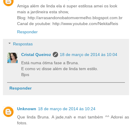
Amiga além de linda ela é super estilosa amei os look
mais a jardineira esta show,
Blog: http://arrasandonobatomvermelho.blogspot.com.br
Canal de youtube: http://www.youtube.com/NekitaReis
Responder
Respostas
Cristal Queiroz
18 de março de 2014 às 10:04
Está numa ótima fase a Bruna.
E como vc disse além de linda tem estilo.
Bjos
Responder
Unknown
18 de março de 2014 às 10:24
Que linda Bruna. A jade,nah e mari também ^^ Adorei as
fotos.