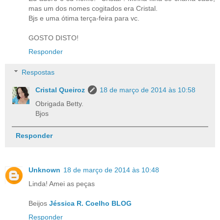
mas um dos nomes cogitados era Cristal.
Bjs e uma ótima terça-feira para vc.
GOSTO DISTO!
Responder
Respostas
Cristal Queiroz
18 de março de 2014 às 10:58
Obrigada Betty.
Bjos
Responder
Unknown
18 de março de 2014 às 10:48
Linda! Amei as peças
Beijos
Jéssica R. Coelho BLOG
Responder