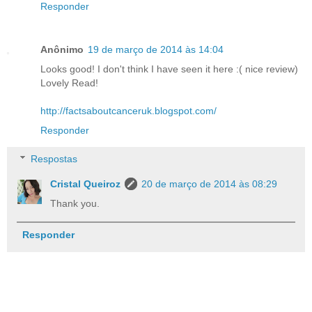
Responder
Anônimo
19 de março de 2014 às 14:04
Looks good! I don't think I have seen it here :( nice review)
Lovely Read!
http://factsaboutcanceruk.blogspot.com/
Responder
Respostas
Cristal Queiroz
20 de março de 2014 às 08:29
Thank you.
Responder