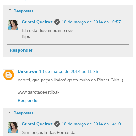
Respostas
Cristal Queiroz
18 de março de 2014 às 10:57
Ela está deslumbrante rsrs.
Bjos
Responder
Unknown
18 de março de 2014 às 11:25
Adorei, que peças lindas! gosto muito da Planet Girls :)
www.garotadeestilo.tk
Responder
Respostas
Cristal Queiroz
18 de março de 2014 às 14:10
Sim, peças lindas Fernanda.