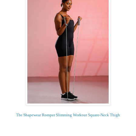
The Shapewear Romper Slimming Workout Square-Neck Thigh