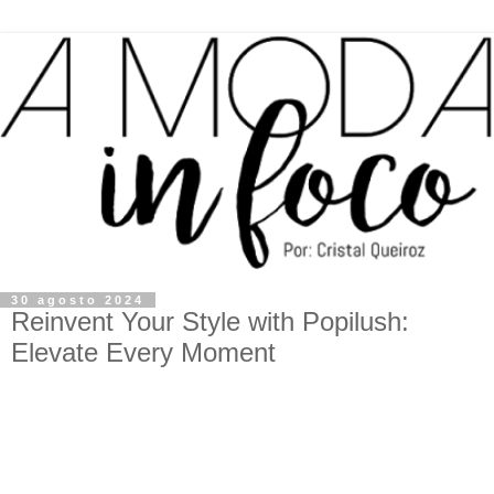
30 agosto 2024
Reinvent Your Style with Popilush:
Elevate Every Moment