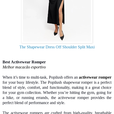
The Shapewear Dress Off Shoulder Split Maxi
Best
Activewear Romper
Melhor macacão esportivo
When it’s time to multi-task, Popilush offers an
activewear romper
for your busy lifestyle. The Popilush shapewear romper is a perfect
blend of style, comfort, and functionality, making it a great choice
for your gym collection. Whether you’re hitting the gym, going for
a hike, or running errands, the activewear romper provides the
perfect blend of performance and style.
The activewear rompers are crafted from high-quality, breathable