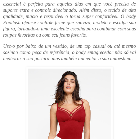
essencial é perfeita para aqueles dias em que você precisa de
suporte extra e controle direcionado. Além disso, o tecido de alta
qualidade, macio e respirável o torna super confortável. O body
Popilush oferece controle firme que suaviza, modela e esculpe sua
figura, tornando-o uma excelente escolha para combinar com suas
roupas favoritas ou com seu jeans favorito.
Use-o por baixo de um vestido, de um top casual ou até mesmo
sozinho como peça de referência, o body emagrecedor não só vai
melhorar a sua postura, mas também aumentar a sua autoestima.