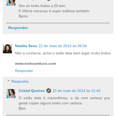
Sim só looks lindos a Eli tem.
E Vitória mereceu é super estilosa também.
Bjoos
Responder
Natália Sena
22 de maio de 2014 às 09:56
Não a conhecia, achei o estilo dela bem legal, looks lindos.
www.rockcomluxo.com
Responder
Respostas
Cristal Queiroz
22 de maio de 2014 às 11:42
O estilo dela é maravilhoso, e da com certeza pra
gente copiar alguns looks com certeza.
Bjos