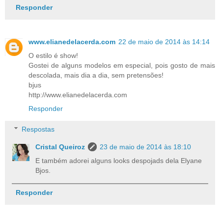
Responder
www.elianedelacerda.com
22 de maio de 2014 às 14:14
O estilo é show!
Gostei de alguns modelos em especial, pois gosto de mais
descolada, mais dia a dia, sem pretensões!
bjus
http://www.elianedelacerda.com
Responder
Respostas
Cristal Queiroz
23 de maio de 2014 às 18:10
E também adorei alguns looks despojads dela Elyane
Bjos.
Responder