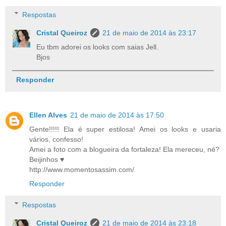
Respostas
Cristal Queiroz
21 de maio de 2014 às 23:17
Eu tbm adorei os looks com saias Jell.
Bjos
Responder
Ellen Alves
21 de maio de 2014 às 17:50
Gente!!!!! Ela é super estilosa! Amei os looks e usaria
vários, confesso!
Amei a foto com a blogueira da fortaleza! Ela mereceu, né?
Beijinhos ♥
http://www.momentosassim.com/
Responder
Respostas
Cristal Queiroz
21 de maio de 2014 às 23:18