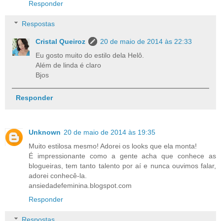
Responder
Respostas
Cristal Queiroz
20 de maio de 2014 às 22:33
Eu gosto muito do estilo dela Helô.
Além de linda é claro
Bjos
Responder
Unknown
20 de maio de 2014 às 19:35
Muito estilosa mesmo! Adorei os looks que ela monta!
É impressionante como a gente acha que conhece as
blogueiras, tem tanto talento por aí e nunca ouvimos falar,
adorei conhecê-la.
ansiedadefeminina.blogspot.com
Responder
Respostas