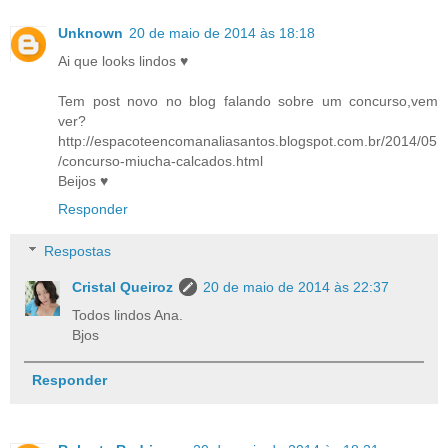
Unknown
20 de maio de 2014 às 18:18
Ai que looks lindos ♥
Tem post novo no blog falando sobre um concurso,vem
ver?
http://espacoteencomanaliasantos.blogspot.com.br/2014/05
/concurso-miucha-calcados.html
Beijos ♥
Responder
Respostas
Cristal Queiroz
20 de maio de 2014 às 22:37
Todos lindos Ana.
Bjos
Responder