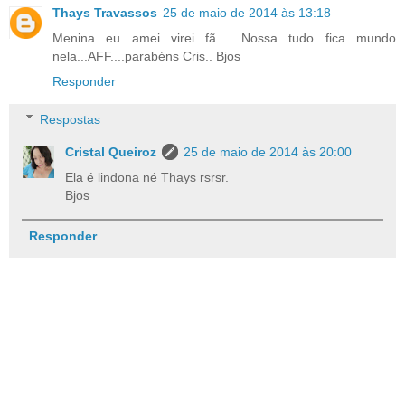
Thays Travassos
25 de maio de 2014 às 13:18
Menina eu amei...virei fã.... Nossa tudo fica mundo
nela...AFF....parabéns Cris.. Bjos
Responder
Respostas
Cristal Queiroz
25 de maio de 2014 às 20:00
Ela é lindona né Thays rsrsr.
Bjos
Responder