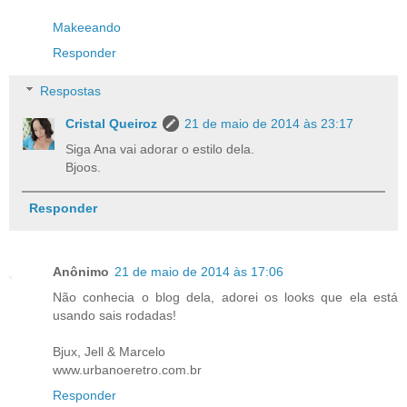
Makeeando
Responder
Respostas
Cristal Queiroz
21 de maio de 2014 às 23:17
Siga Ana vai adorar o estilo dela.
Bjoos.
Responder
Anônimo
21 de maio de 2014 às 17:06
Não conhecia o blog dela, adorei os looks que ela está
usando sais rodadas!
Bjux, Jell & Marcelo
www.urbanoeretro.com.br
Responder