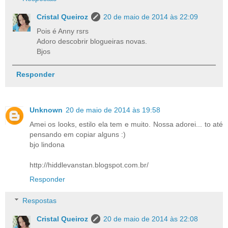
Cristal Queiroz
20 de maio de 2014 às 22:09
Pois é Anny rsrs
Adoro descobrir blogueiras novas.
Bjos
Responder
Unknown
20 de maio de 2014 às 19:58
Amei os looks, estilo ela tem e muito. Nossa adorei... to até
pensando em copiar alguns :)
bjo lindona
http://hiddlevanstan.blogspot.com.br/
Responder
Respostas
Cristal Queiroz
20 de maio de 2014 às 22:08