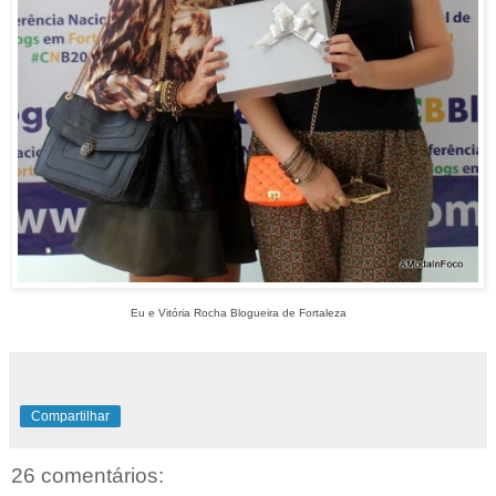
Eu e Vitória Rocha Blogueira de Fortaleza
Compartilhar
26 comentários: