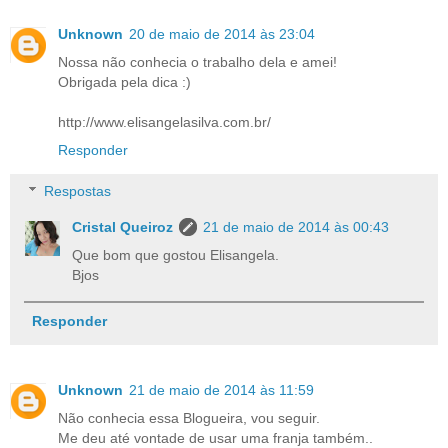
Unknown
20 de maio de 2014 às 23:04
Nossa não conhecia o trabalho dela e amei!
Obrigada pela dica :)
http://www.elisangelasilva.com.br/
Responder
Respostas
Cristal Queiroz
21 de maio de 2014 às 00:43
Que bom que gostou Elisangela.
Bjos
Responder
Unknown
21 de maio de 2014 às 11:59
Não conhecia essa Blogueira, vou seguir.
Me deu até vontade de usar uma franja também..