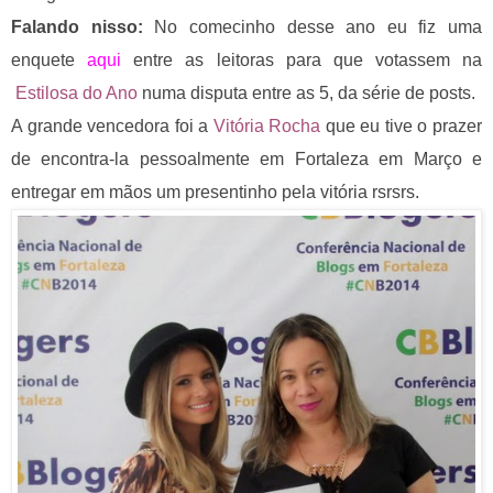
Falando nisso:
No comecinho desse ano eu fiz uma
enquete
aqui
entre as leitoras para que votassem na
Estilosa do Ano
numa
disputa
entre as 5, da série de posts.
A grande vencedora foi a
Vitória Rocha
que eu tive o prazer
de encontra-la pessoalmente em Fortaleza em Março e
entregar em mãos um presentinho pela vitória rsrsrs.