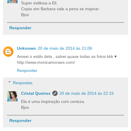
Super estilosa a Eli.
Copia sim Barbara vale a pena se inspirar.
Bjos
Responder
Unknown
20 de maio de 2014 às 21:06
Ameei o estilo dela , salvei quase todas as fotos kkk ♥
http://www.monicamoraes.com/
Responder
Respostas
Cristal Queiroz
20 de maio de 2014 às 22:15
Ela é uma inspiração com certeza.
Bjos
Responder