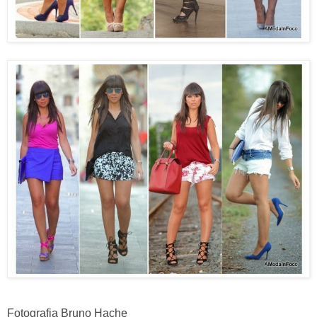
Fotografia Bruno Hache