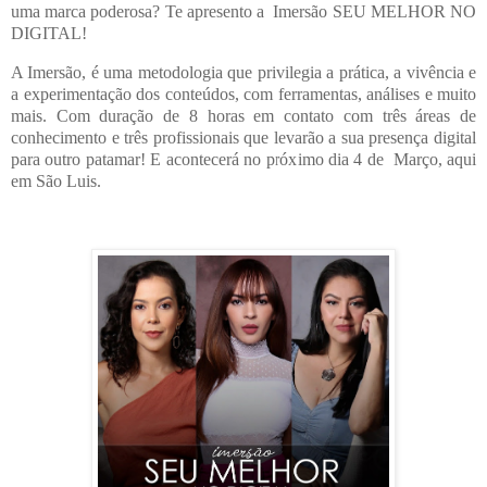
uma marca poderosa? Te apresento a
Imersão SEU MELHOR NO
DIGITAL!
A Imersão, é uma metodologia que privilegia a prática, a vivência e
a experimentação dos conteúdos, com ferramentas, análises e muito
mais.
Com duração de 8 horas em contato com três áreas de
conhecimento e três profissionais que levarão a sua presença digital
para outro patamar!
E acontecerá no próximo dia 4 de Março, aqui
em São Luis.