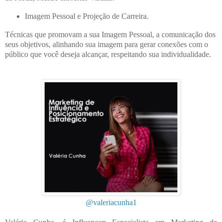
Imagem Pessoal e Projeção de Carreira.
Técnicas que promovam a sua Imagem Pessoal, a comunicação dos
seus objetivos, alinhando sua imagem para gerar conexões com o
público que você deseja alcançar, respeitando sua individualidade.
@valeriacunha1