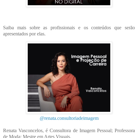
Saiba mais sobre as profissionais e os conteúdos que serão
apresentados por elas.
@renata.consultoriadeimagem
Renata Vasconcelos, é
Consultora de Imagem Pessoal;
Professora
de Moda;
Mestre em Artes Visuais.