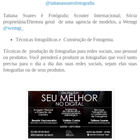
@tatianasoaresfotografia
Tatiana Soares é
Fotógrafa;
Scouter Internacional; Sócia
proprietária/Diretora geral de uma agencia de modelos, a Wemgt
@wemgt_
Técnicas fotográficas e
Construção de Fotogenia.
Técnicas de p
rodução de fotografias para redes sociais, uso pessoal
ou produtos.
Você prenderá a produzir as fotografias que você tanto
precisa para o dia a dia das suas redes sociais, sejam elas suas
fotografias ou de seus produtos.