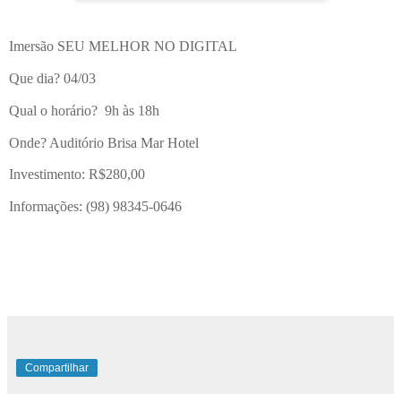
Imersão SEU MELHOR NO DIGITAL
Que dia? 04/03
Qual o horário? 9h às 18h
Onde? Auditório Brisa Mar Hotel
Investimento: R$280,00
Informações: (98) 98345-0646
Compartilhar