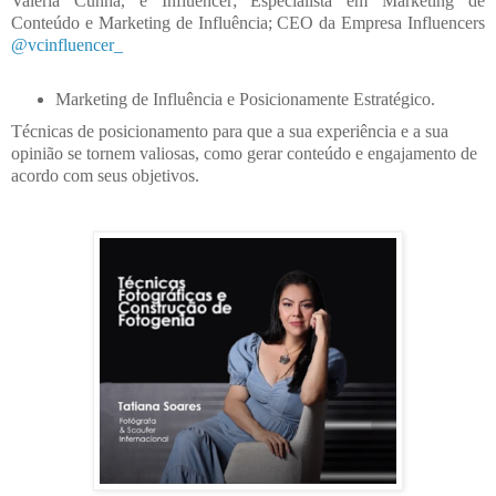
Valéria Cunha, é
Influencer;
Especialista em Marketing de
Conteúdo e Marketing de Influência;
CEO da Empresa Influencers
@vcinfluencer_
Marketing de Influência e Posicionamente Estratégico.
Técnicas de posicionamento para que a sua experiência e a sua
opinião se tornem valiosas, como gerar conteúdo e engajamento de
acordo com seus objetivos.