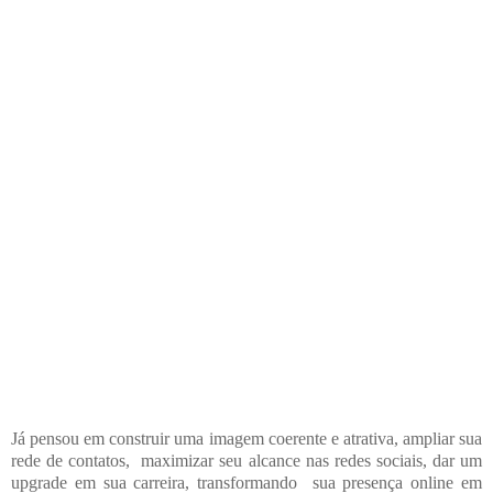
Já pensou em construir uma imagem coerente e atrativa, ampliar sua
rede de contatos, maximizar seu alcance nas redes sociais,
dar um
upgrade em sua carreira, transformando sua presença online em