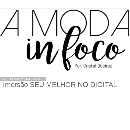
23 fevereiro 2023
Imersão SEU MELHOR NO DIGITAL