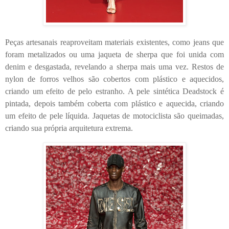
Peças artesanais reaproveitam materiais existentes, como jeans que
foram metalizados ou uma jaqueta de sherpa que foi unida com
denim e desgastada, revelando a sherpa mais uma vez. Restos de
nylon de forros velhos são cobertos com plástico e aquecidos,
criando um efeito de pelo estranho. A pele sintética Deadstock é
pintada, depois também coberta com plástico e aquecida, criando
um efeito de pele líquida. Jaquetas de motociclista são queimadas,
criando sua própria arquitetura extrema.