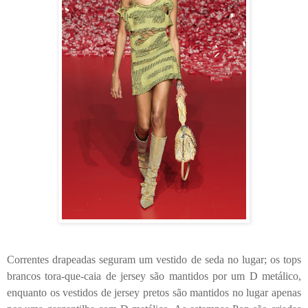
Correntes drapeadas seguram um vestido de seda no lugar; os tops
brancos tora-que-caia de jersey são mantidos por um D metálico,
enquanto os vestidos de jersey pretos são mantidos no lugar apenas