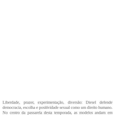
Liberdade, prazer, experimentação, diversão: Diesel defende
democracia, escolha e positividade sexual como um direito humano.
No centro da passarela desta temporada, as modelos andam em