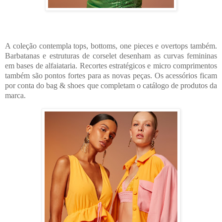
A coleção contempla tops, bottoms, one pieces e overtops também.
Barbatanas e estruturas de corselet desenham as curvas femininas
em bases de alfaiataria. Recortes estratégicos e micro comprimentos
também são pontos fortes para as novas peças. Os acessórios ficam
por conta do bag & shoes que completam o catálogo de produtos da
marca.