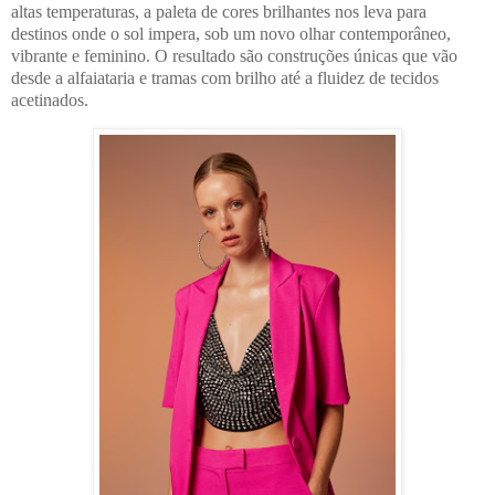
altas temperaturas, a paleta de cores brilhantes nos leva para
destinos onde o sol impera, sob um novo olhar contemporâneo,
vibrante e feminino. O resultado são construções únicas que vão
desde a alfaiataria e tramas com brilho até a fluidez de tecidos
acetinados.