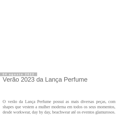
04 agosto 2022
Verão 2023 da Lança Perfume
O verão da Lança Perfume possui as mais diversas peças, com
shapes que vestem a mulher moderna em todos os seus momentos,
desde workwear, day by day, beachwear até os eventos glamurosos.