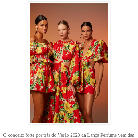
O conceito forte por trás do Verão 2023 da Lança Perfume vem das