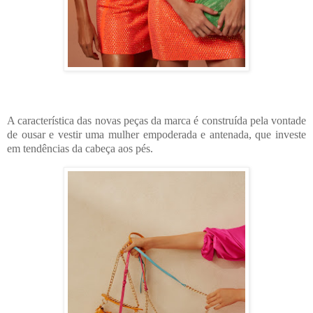
A característica das novas peças da marca é construída pela vontade
de ousar e vestir uma mulher empoderada e antenada, que investe
em tendências da cabeça aos pés.