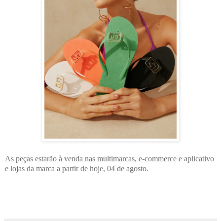
As peças estarão à venda nas multimarcas, e-commerce e aplicativo
e lojas da marca a partir de hoje, 04 de agosto.