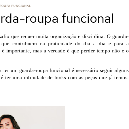
ROUPA FUNCIONAL
rda-roupa funcional
afio que requer muita organização e disciplina. O guarda-
 que contribuem na praticidade do dia a dia e para a
 é importante, mas a verdade é que perder tempo não é o
 ter um guarda-roupa funcional é necessário seguir alguns
 é ter uma infinidade de looks com as peças que já temos.