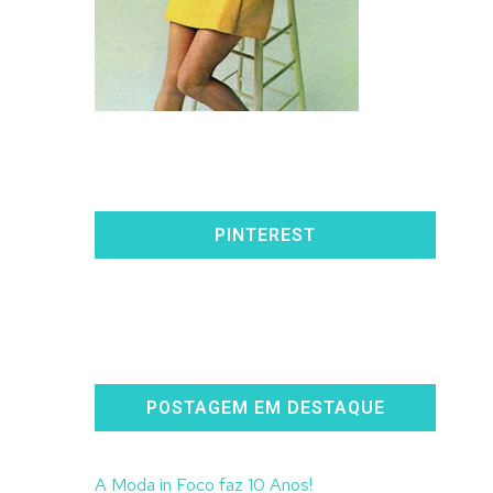
PINTEREST
POSTAGEM EM DESTAQUE
A Moda in Foco faz 10 Anos!