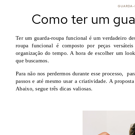
GUARDA-
Como ter um gua
Ter um guarda-roupa funcional é um verdadeiro des
roupa funcional é composto por peças versáteis
organização do tempo. A hora de escolher um look
que buscamos.
Para não nos perdermos durante esse processo, para
passos e até mesmo usar a criatividade. A proposta
Abaixo, segue três dicas valiosas.