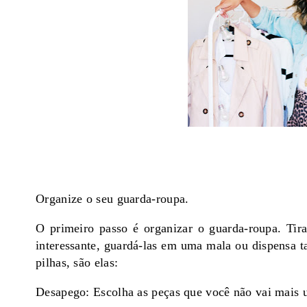
Organize o seu guarda-roupa.
O primeiro passo é organizar o guarda-roupa. Ti
interessante, guardá-las em uma mala ou dispensa
pilhas, são elas:
Desapego: Escolha as peças que você não vai mais u