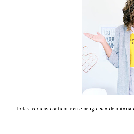
Todas as dicas contidas nesse artigo, são de autori