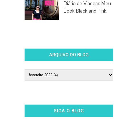
Diário de Viagem: Meu
Look Black and Pink.
ARQUIVO DO BLOG
SIGA O BLOG