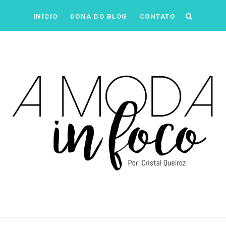
INÍCIO
DONA DO BLOG
CONTATO