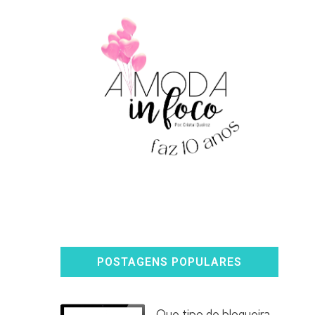
POSTAGENS POPULARES
Que tipo de blogueira