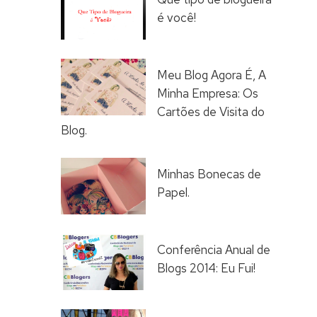
é você!
Meu Blog Agora É, A
Minha Empresa: Os
Cartões de Visita do
Blog.
Minhas Bonecas de
Papel.
Conferência Anual de
Blogs 2014: Eu Fui!