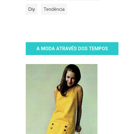
Diy
Tendência
A MODA ATRAVÉS DOS TEMPOS