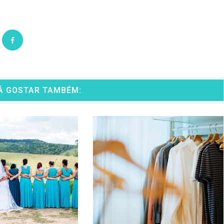
Á GOSTAR TAMBÉM: