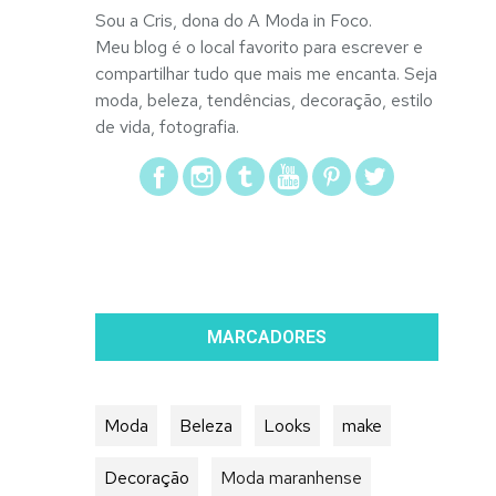
Sou a Cris, dona do A Moda in Foco.
Meu blog é o local favorito para escrever e
compartilhar tudo que mais me encanta. Seja
moda, beleza, tendências, decoração, estilo
de vida, fotografia.
MARCADORES
Moda
Beleza
Looks
make
Decoração
Moda maranhense