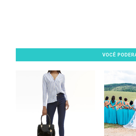
VOCÊ PODER