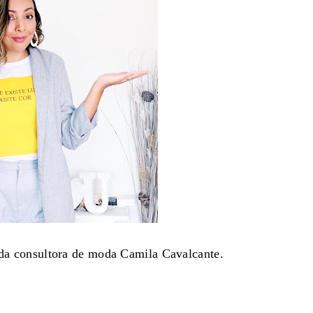
a da consultora de moda Camila Cavalcante.