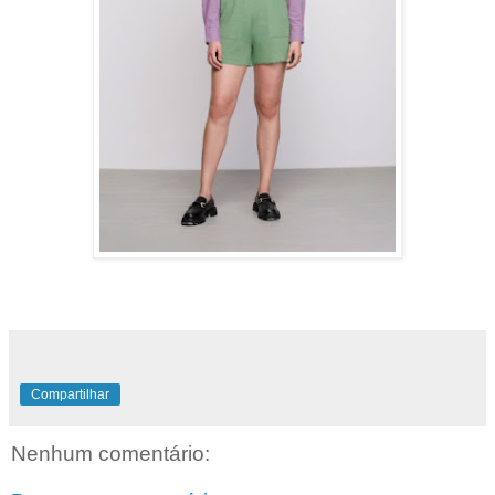
Compartilhar
Nenhum comentário: