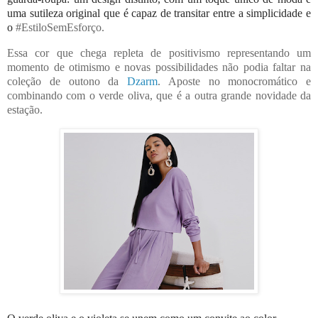
uma sutileza original que é capaz de transitar entre a simplicidade e
o
#EstiloSemEsforço.
Essa cor que chega repleta de positivismo representando um
momento de otimismo e novas possibilidades não podia faltar na
coleção de outono da
Dzarm
. Aposte no monocromático e
combinando com o verde oliva, que é a outra grande novidade da
estação.