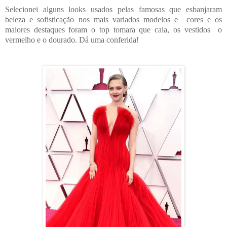
Selecionei alguns looks usados pelas famosas que esbanjaram
beleza e sofisticação nos mais variados modelos e cores e os
maiores destaques foram o top tomara que caia, os vestidos o
vermelho e o dourado. Dá uma conferida!