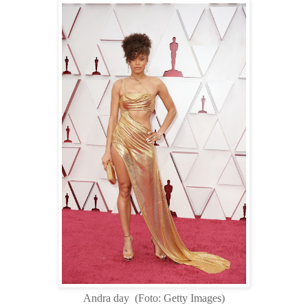
Andra day (Foto: Getty Images)