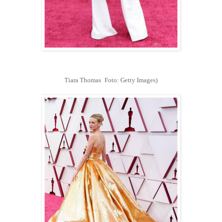
Tiara Thomas
Foto: Getty Images)