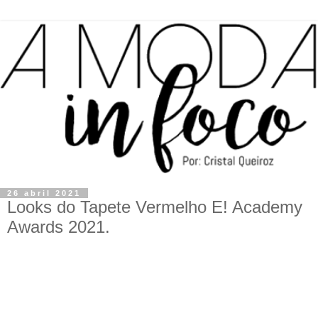
26 abril 2021
Looks do Tapete Vermelho E! Academy
Awards 2021.