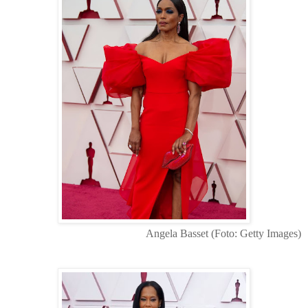
Angela Basset
(Foto: Getty Images)