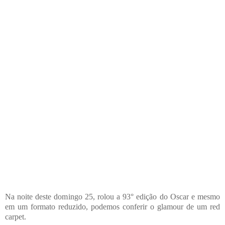
Na noite deste domingo 25, rolou a 93° edição do Oscar
e mesmo
em um formato reduzido, podemos conferir o glamour de um red
carpet.