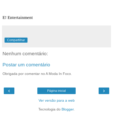
E! Entertainment
Compartilhar
Nenhum comentário:
Postar um comentário
Obrigada por comentar no A Moda In Foco.
‹
›
Página inicial
Ver versão para a web
Tecnologia do
Blogger
.