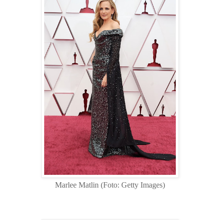
Marlee Matlin (Foto: Getty Images)