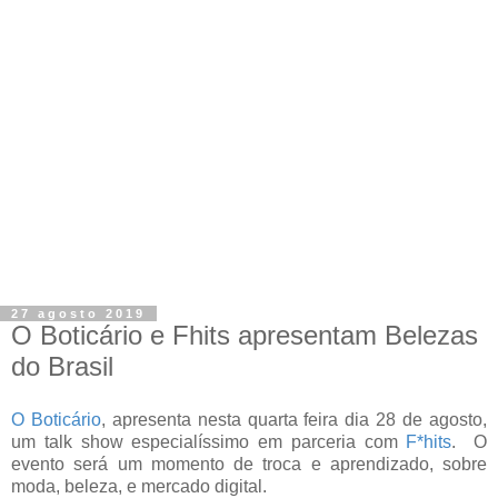
27 agosto 2019
O Boticário e Fhits apresentam Belezas
do Brasil
O Boticário
, apresenta nesta quarta feira dia 28 de agosto,
um talk show especialíssimo em parceria com
F*hits
. O
evento será um momento de troca e aprendizado, sobre
moda, beleza, e mercado digital.