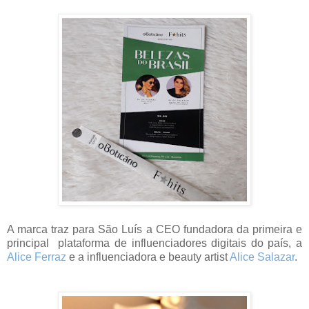
A marca traz para São Luís a CEO fundadora da primeira e
principal plataforma de influenciadores digitais do país, a
Alice Ferraz
e a influenciadora e beauty artist
Alice Salazar
.