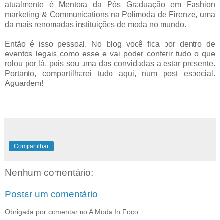
atualmente é Mentora da Pós Graduação em Fashion
marketing & Communications na Polimoda de Firenze, uma
da mais renomadas instituições de moda no mundo.
Então é isso pessoal. No blog você fica por dentro de
eventos legais como esse e vai poder conferir tudo o que
rolou por lá, pois sou uma das convidadas a estar presente.
Portanto, compartilharei tudo aqui, num post especial.
Aguardem!
Compartilhar
Nenhum comentário:
Postar um comentário
Obrigada por comentar no A Moda In Foco.