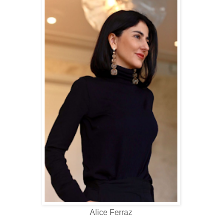
Alice Ferraz