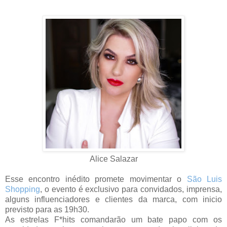
Alice Salazar
Esse encontro inédito promete movimentar o
São Luis
Shopping
, o evento é exclusivo para convidados, imprensa,
alguns influenciadores e clientes da marca, com inicio
previsto para as 19h30.
As estrelas F*hits comandarão um bate papo com os