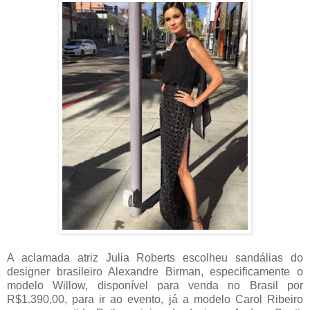
A aclamada atriz Julia Roberts escolheu sandálias do
designer brasileiro Alexandre Birman, especificamente o
modelo Willow, disponível para venda no Brasil por
R$1.390,00, para ir ao evento, já a modelo Carol Ribeiro