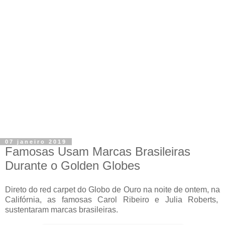
07 janeiro 2019
Famosas Usam Marcas Brasileiras
Durante o Golden Globes
Direto do red carpet do Globo de Ouro na noite de ontem, na
Califórnia,
as famosas Carol Ribeiro e Julia Roberts,
sustentaram marcas brasileiras.