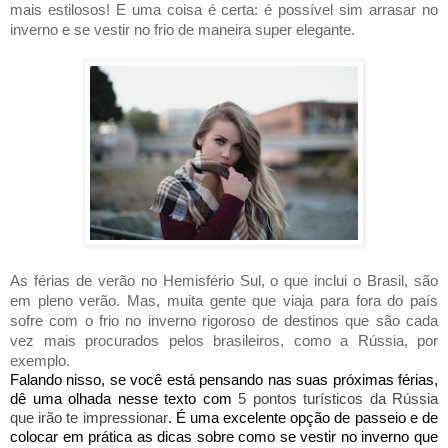
mais
estilosos
! E uma coisa é certa: é possível sim arrasar no
inverno e se vestir no frio de maneira
super
elegante.
As férias de verão no Hemisfério Sul, o que inclui o Brasil, são
em pleno verão. Mas, muita gente que viaja para fora do país
sofre com o frio no inverno rigoroso de destinos que são cada
vez mais procurados pelos brasileiros, como a Rússia, por
exemplo.
Falando nisso, se você está pensando nas suas próximas férias,
dê uma olhada nesse texto com
5 pontos turísticos da Rússia
que irão te impressionar
. É uma excelente opção de passeio e de
colocar em prática as dicas sobre como se vestir no inverno que