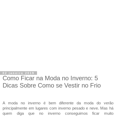
02 janeiro 2019
Como Ficar na Moda no Inverno: 5
Dicas Sobre Como se Vestir no Frio
A moda no inverno é bem diferente da moda do verão
principalmente em lugares com inverno pesado e neve. Mas há
quem diga que no inverno conseguimos ficar muito