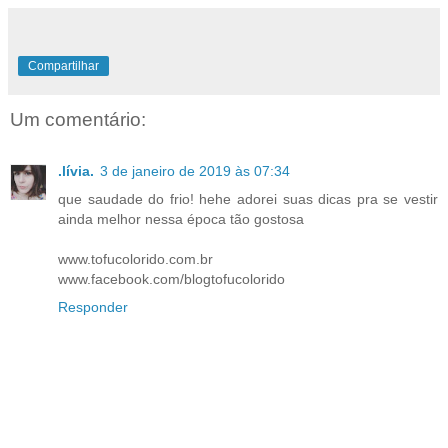
Compartilhar
Um comentário:
.lívia.
3 de janeiro de 2019 às 07:34
que saudade do frio! hehe adorei suas dicas pra se vestir
ainda melhor nessa época tão gostosa
www.tofucolorido.com.br
www.facebook.com/blogtofucolorido
Responder