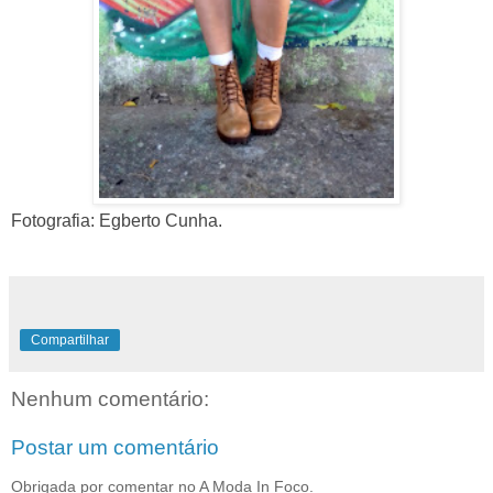
Fotografia: Egberto Cunha.
Compartilhar
Nenhum comentário:
Postar um comentário
Obrigada por comentar no A Moda In Foco.