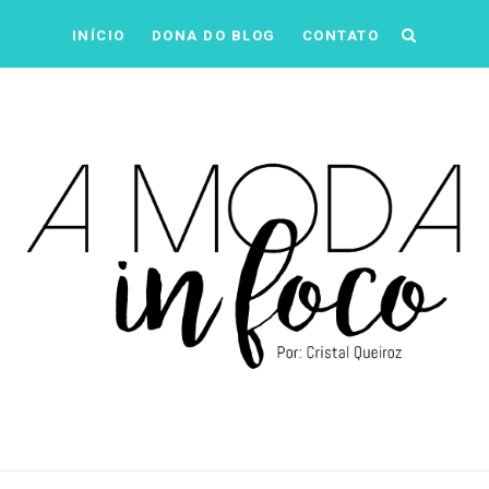
INÍCIO
DONA DO BLOG
CONTATO