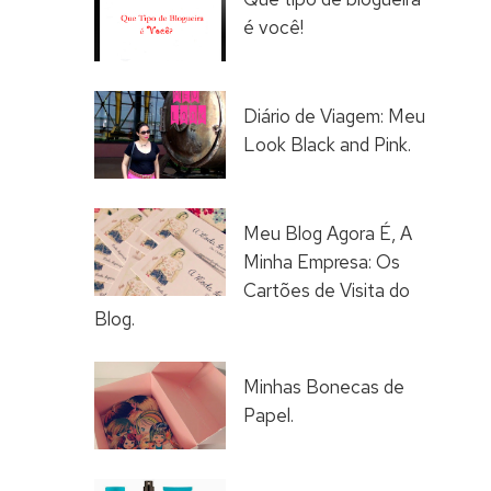
é você!
Diário de Viagem: Meu
Look Black and Pink.
Meu Blog Agora É, A
Minha Empresa: Os
Cartões de Visita do
Blog.
Minhas Bonecas de
Papel.