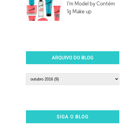
I'm Model by Contém
1g Make up
ARQUIVO DO BLOG
SIGA O BLOG