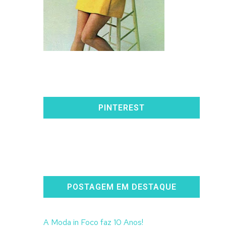
PINTEREST
POSTAGEM EM DESTAQUE
A Moda in Foco faz 10 Anos!