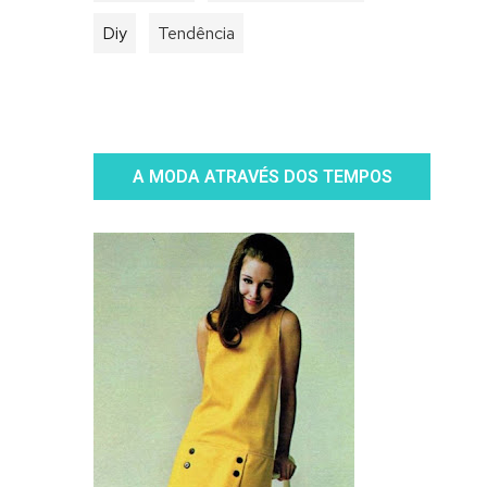
Diy
Tendência
A MODA ATRAVÉS DOS TEMPOS