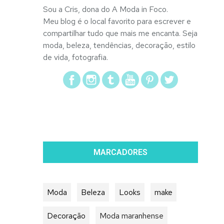
Sou a Cris, dona do A Moda in Foco.
Meu blog é o local favorito para escrever e
compartilhar tudo que mais me encanta. Seja
moda, beleza, tendências, decoração, estilo
de vida, fotografia.
MARCADORES
Moda
Beleza
Looks
make
Decoração
Moda maranhense