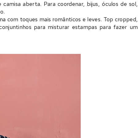
camisa aberta. Para coordenar, bijus, óculos de sol,
o.
na com toques mais românticos e leves. Top cropped,
 conjuntinhos para misturar estampas para fazer um