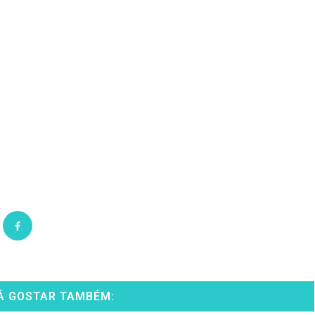
Á GOSTAR TAMBÉM: