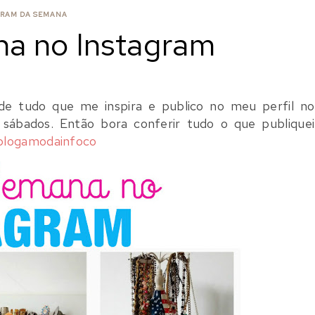
RAM DA SEMANA
a no Instagram
 de tudo que me inspira e publico no meu perfil no
 sábados. Então bora conferir tudo o que publiquei
logamodainfoco