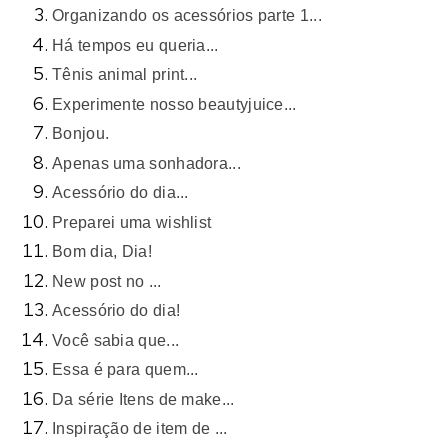
Organizando os acessórios parte 1...
Há tempos eu queria...
Tênis animal print...
Experimente nosso beautyjuice...
Bonjou.
Apenas uma sonhadora...
Acessório do dia...
Preparei uma wishlist
Bom dia, Dia!
New post no ...
Acessório do dia!
Você sabia que...
Essa é para quem...
Da série Itens de make...
Inspiração de item de ...