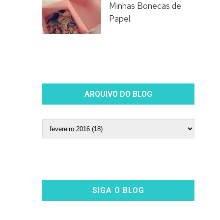
Minhas Bonecas de
Papel.
ARQUIVO DO BLOG
SIGA O BLOG