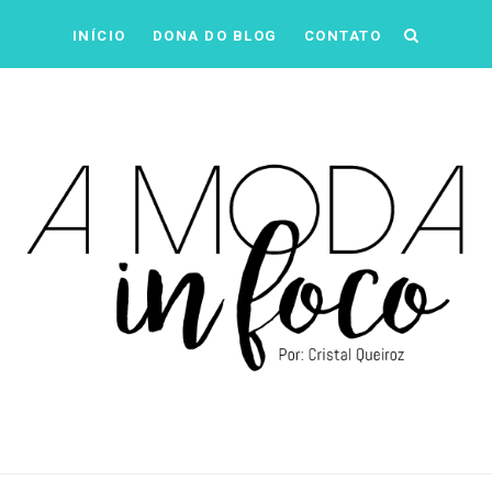
INÍCIO
DONA DO BLOG
CONTATO