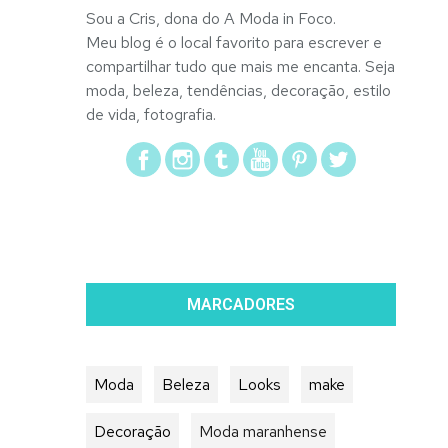
Sou a Cris, dona do A Moda in Foco.
Meu blog é o local favorito para escrever e
compartilhar tudo que mais me encanta. Seja
moda, beleza, tendências, decoração, estilo
de vida, fotografia.
MARCADORES
Moda
Beleza
Looks
make
Decoração
Moda maranhense