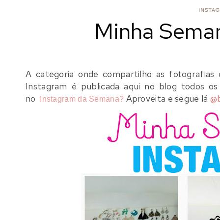
INSTAG
Minha Seman
A categoria onde compartilho as fotografias
Instagram é publicada aqui no blog todos os
no
Aproveita e segue lá
@b
Instagram da Semana?