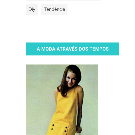
Diy
Tendência
A MODA ATRAVÉS DOS TEMPOS