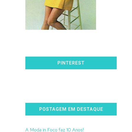
PINTEREST
POSTAGEM EM DESTAQUE
A Moda in Foco faz 10 Anos!