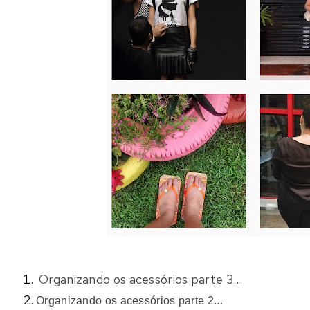
Organizando os acessórios parte 3...
Organizando os acessórios parte 2...