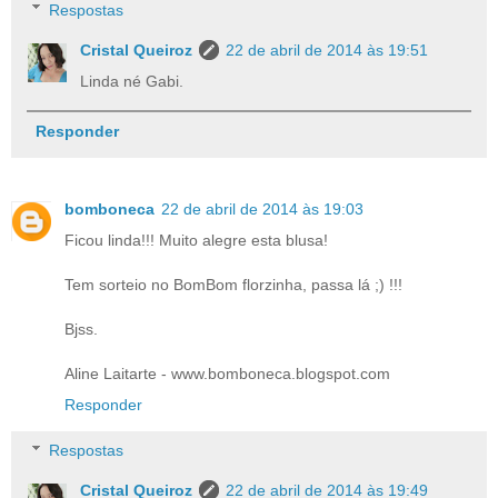
Respostas
Cristal Queiroz
22 de abril de 2014 às 19:51
Linda né Gabi.
Responder
bomboneca
22 de abril de 2014 às 19:03
Ficou linda!!! Muito alegre esta blusa!
Tem sorteio no BomBom florzinha, passa lá ;) !!!
Bjss.
Aline Laitarte - www.bomboneca.blogspot.com
Responder
Respostas
Cristal Queiroz
22 de abril de 2014 às 19:49