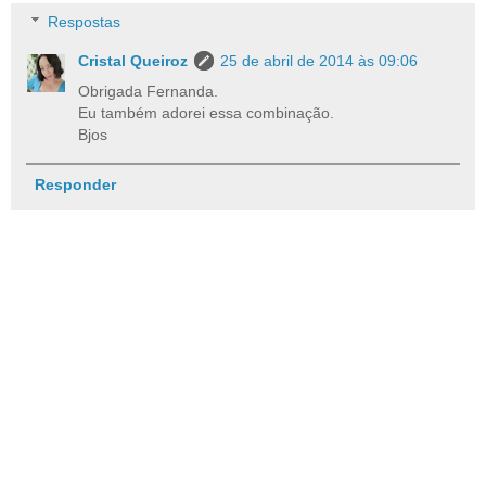
Respostas
Cristal Queiroz
25 de abril de 2014 às 09:06
Obrigada Fernanda.
Eu também adorei essa combinação.
Bjos
Responder