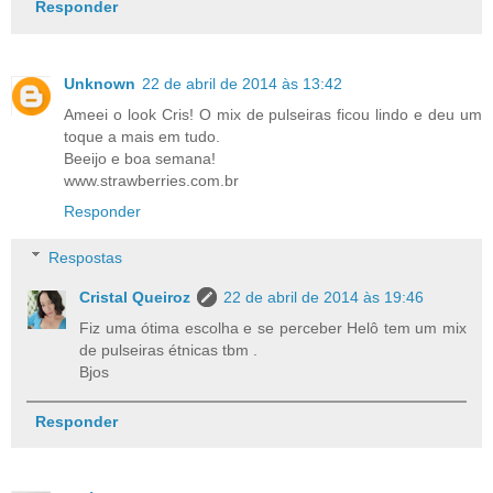
Responder
Unknown
22 de abril de 2014 às 13:42
Ameei o look Cris! O mix de pulseiras ficou lindo e deu um
toque a mais em tudo.
Beeijo e boa semana!
www.strawberries.com.br
Responder
Respostas
Cristal Queiroz
22 de abril de 2014 às 19:46
Fiz uma ótima escolha e se perceber Helô tem um mix
de pulseiras étnicas tbm .
Bjos
Responder