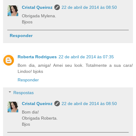
Cristal Queiroz
22 de abril de 2014 às 08:50
Obrigada Mylena.
Bjoos
Responder
Roberta Rodrigues
22 de abril de 2014 às 07:35
Bom dia, amiga! Amei seu look. Totalmente a sua cara!
Lindoo! bjoks
Responder
Respostas
Cristal Queiroz
22 de abril de 2014 às 08:50
Bom dia!
Obrigada Roberta.
Bjos