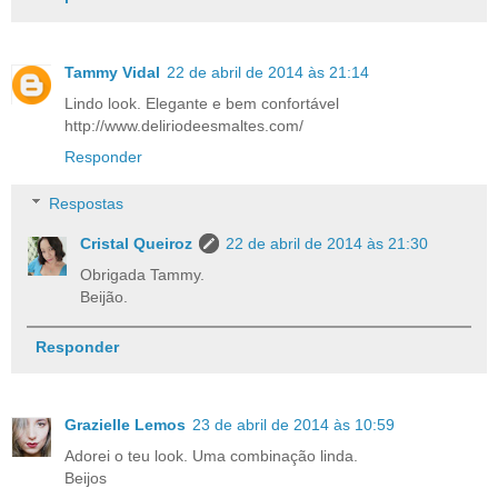
Tammy Vidal
22 de abril de 2014 às 21:14
Lindo look. Elegante e bem confortável
http://www.deliriodeesmaltes.com/
Responder
Respostas
Cristal Queiroz
22 de abril de 2014 às 21:30
Obrigada Tammy.
Beijão.
Responder
Grazielle Lemos
23 de abril de 2014 às 10:59
Adorei o teu look. Uma combinação linda.
Beijos