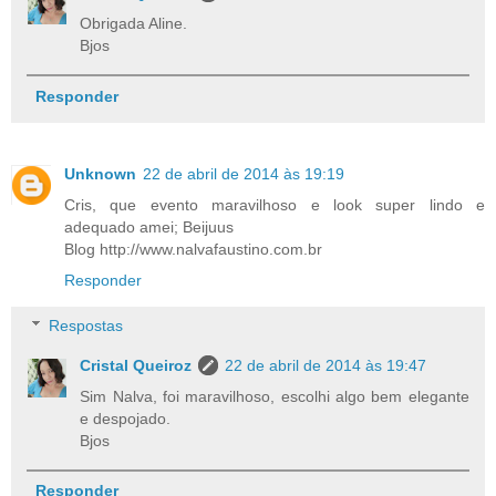
Obrigada Aline.
Bjos
Responder
Unknown
22 de abril de 2014 às 19:19
Cris, que evento maravilhoso e look super lindo e
adequado amei; Beijuus
Blog http://www.nalvafaustino.com.br
Responder
Respostas
Cristal Queiroz
22 de abril de 2014 às 19:47
Sim Nalva, foi maravilhoso, escolhi algo bem elegante
e despojado.
Bjos
Responder