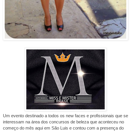
Um evento destinado a todos os new faces e profissionais que se
interessam na área dos concursos de beleza que aconteceu no
começo do mês aqui em São Luis e contou com a presença do