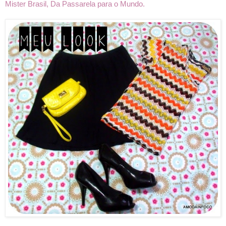
Mister Brasil, Da Passarela para o Mundo.