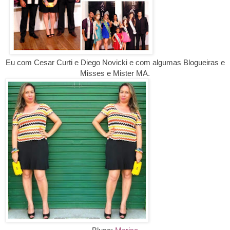
Eu com
Cesar Curti e
Diego Novicki
e com
algumas Blogueiras e
Misses e Mister MA.