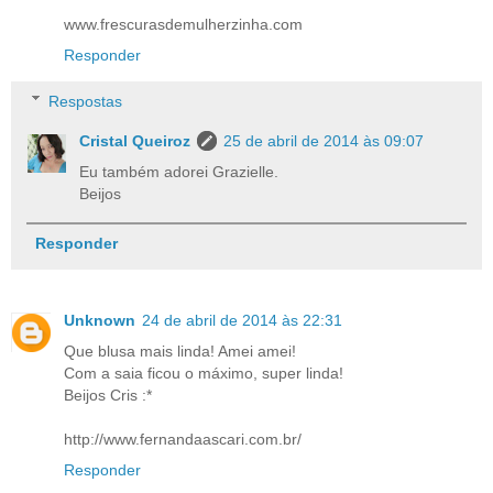
www.frescurasdemulherzinha.com
Responder
Respostas
Cristal Queiroz
25 de abril de 2014 às 09:07
Eu também adorei Grazielle.
Beijos
Responder
Unknown
24 de abril de 2014 às 22:31
Que blusa mais linda! Amei amei!
Com a saia ficou o máximo, super linda!
Beijos Cris :*
http://www.fernandaascari.com.br/
Responder