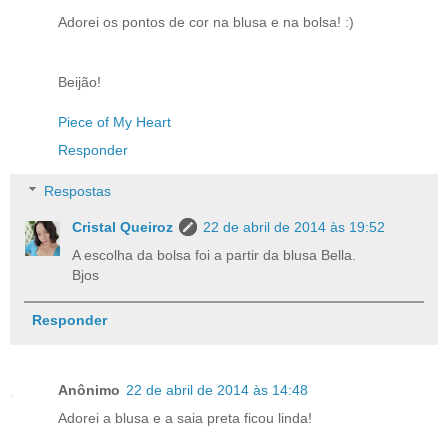
Adorei os pontos de cor na blusa e na bolsa! :)
Beijão!
Piece of My Heart
Responder
Respostas
Cristal Queiroz
22 de abril de 2014 às 19:52
A escolha da bolsa foi a partir da blusa Bella.
Bjos
Responder
Anônimo
22 de abril de 2014 às 14:48
Adorei a blusa e a saia preta ficou linda!