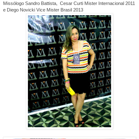
Missólogo Sandro Battista, Cesar Curti Mister Internacional 2011
e Diego Novicki Vice Mister Brasil 2013