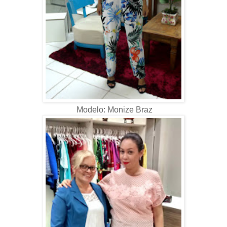
Modelo: Monize Braz