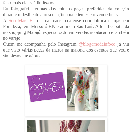
falar mais ela está lindíssima.
Eu fotografei algumas das minhas peças preferidas da coleção
durante o desfile de apresentação para clientes e revendedoras.
A
Sou Mais Eu
é uma marca cearense com fábrica e lojas em
Fortaleza, em Mossoró-RN e aqui em São Luís. A loja fica situada
no shopping Marajó, especializado em vendas no atacado e também
no varejo.
Quem me acompanha pelo Instagram
@blogamodainfoco
já viu
que visto várias peças da marca na maioria dos eventos que vou e
simplesmente adoro.