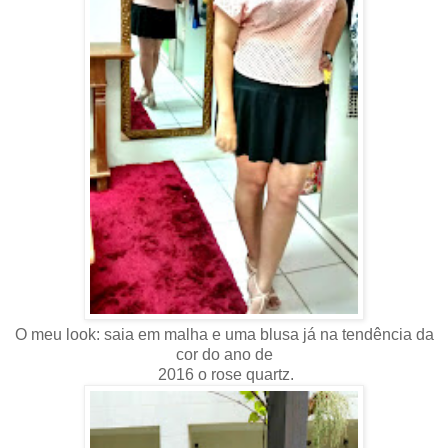
O meu look: saia em malha e uma blusa já na tendência da
cor do ano de
2016 o rose quartz.