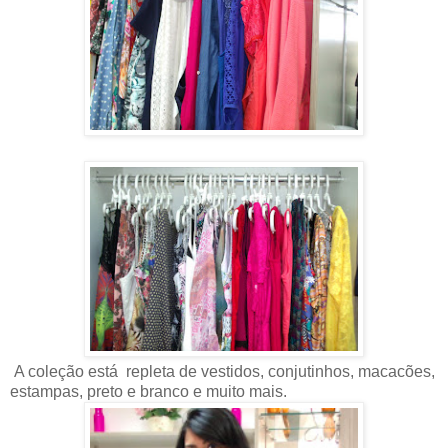
A coleção está repleta de vestidos, conjutinhos, macacões,
estampas, preto e branco e muito mais.