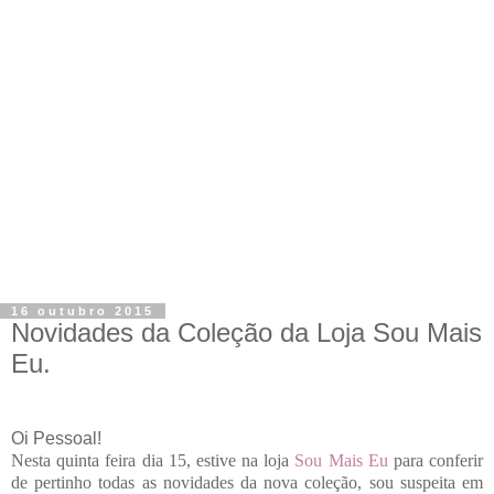
16 outubro 2015
Novidades da Coleção da Loja Sou Mais
Eu.
Oi Pessoal!
Nesta quinta feira dia 15, estive na loja
Sou Mais Eu
para conferir
de pertinho todas as novidades da nova coleção, sou suspeita em