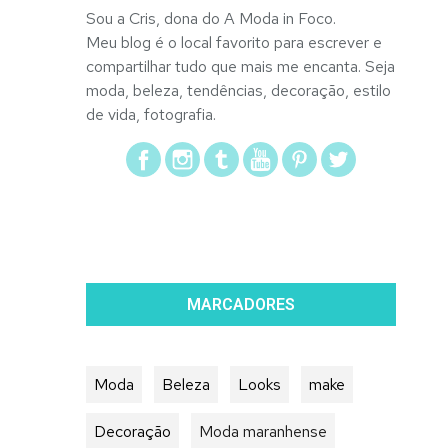
Sou a Cris, dona do A Moda in Foco.
Meu blog é o local favorito para escrever e
compartilhar tudo que mais me encanta. Seja
moda, beleza, tendências, decoração, estilo
de vida, fotografia.
MARCADORES
Moda
Beleza
Looks
make
Decoração
Moda maranhense