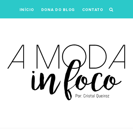
INÍCIO
DONA DO BLOG
CONTATO