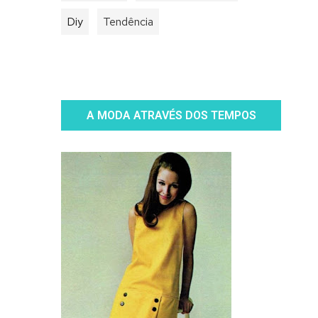
Diy
Tendência
A MODA ATRAVÉS DOS TEMPOS