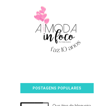
POSTAGENS POPULARES
Que tipo de blogueira