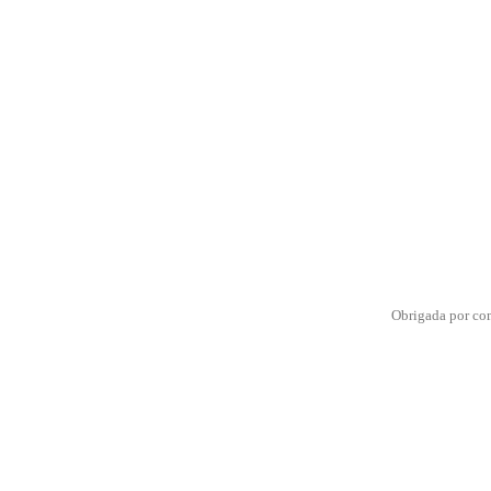
Obrigada por co