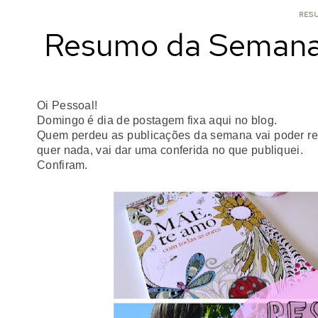
RES
Resumo da Semana:
Oi
Pessoal
!
Domingo é dia de postagem fixa aqui no blog.
Quem perdeu as publicações da semana vai poder r
quer nada, vai dar uma conferida no que publiquei.
Confiram.