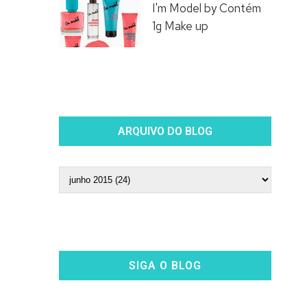
I'm Model by Contém
1g Make up
ARQUIVO DO BLOG
SIGA O BLOG