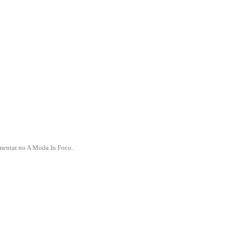
mentar no A Moda In Foco.