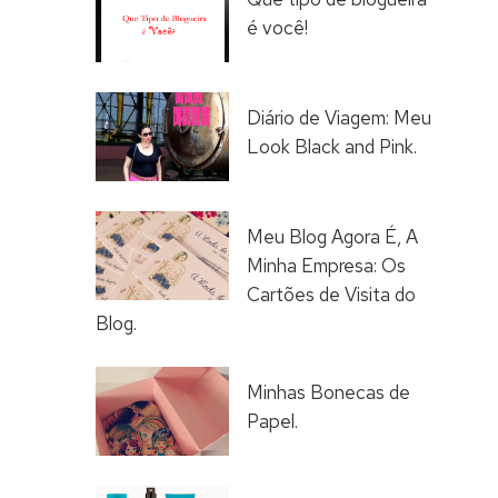
é você!
Diário de Viagem: Meu
Look Black and Pink.
Meu Blog Agora É, A
Minha Empresa: Os
Cartões de Visita do
Blog.
Minhas Bonecas de
Papel.