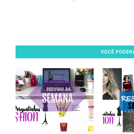
VOCÊ PODER