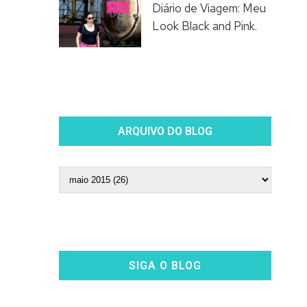
Diário de Viagem: Meu
Look Black and Pink.
ARQUIVO DO BLOG
SIGA O BLOG