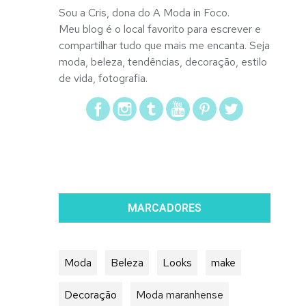
Sou a Cris, dona do A Moda in Foco.
Meu blog é o local favorito para escrever e
compartilhar tudo que mais me encanta. Seja
moda, beleza, tendências, decoração, estilo
de vida, fotografia.
MARCADORES
Moda
Beleza
Looks
make
Decoração
Moda maranhense