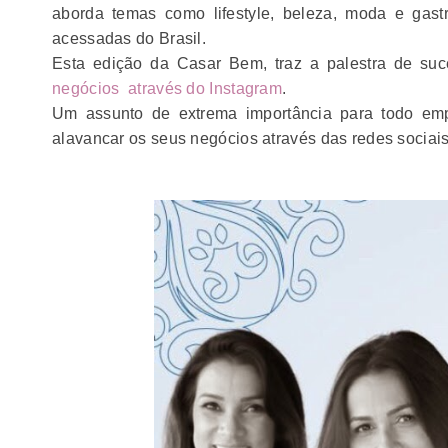
aborda temas como lifestyle, beleza, moda e gas
acessadas do Brasil.
Esta edição da Casar Bem, traz a palestra de su
negócios através do Instagram
.
Um assunto de extrema importância para todo emp
alavancar os seus negócios através das redes sociai