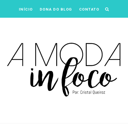
INÍCIO
DONA DO BLOG
CONTATO