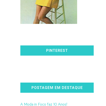
PINTEREST
POSTAGEM EM DESTAQUE
A Moda in Foco faz 10 Anos!