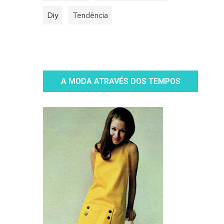
Diy
Tendência
A MODA ATRAVÉS DOS TEMPOS