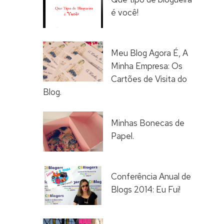
é você!
Meu Blog Agora É, A
Minha Empresa: Os
Cartões de Visita do
Blog.
Minhas Bonecas de
Papel.
Conferência Anual de
Blogs 2014: Eu Fui!