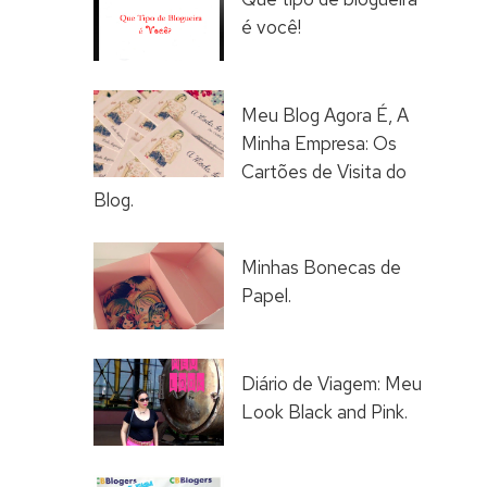
é você!
Meu Blog Agora É, A
Minha Empresa: Os
Cartões de Visita do
Blog.
Minhas Bonecas de
Papel.
Diário de Viagem: Meu
Look Black and Pink.