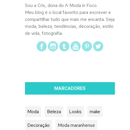
Sou a Cris, dona do A Moda in Foco.
Meu blog é o local favorito para escrever e
compartilhar tudo que mais me encanta. Seja
moda, beleza, tendências, decoração, estilo
de vida, fotografia.
MARCADORES
Moda
Beleza
Looks
make
Decoração
Moda maranhense