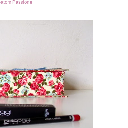
Batom Passione