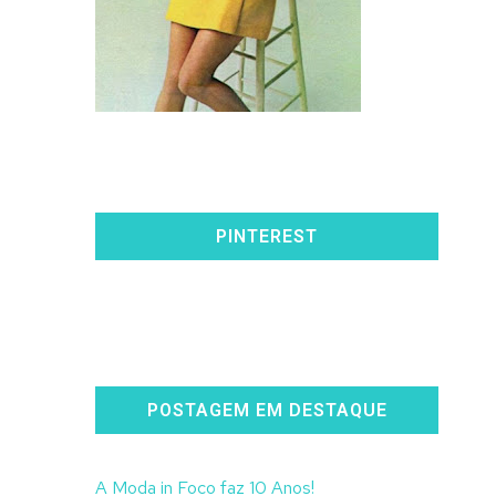
PINTEREST
POSTAGEM EM DESTAQUE
A Moda in Foco faz 10 Anos!