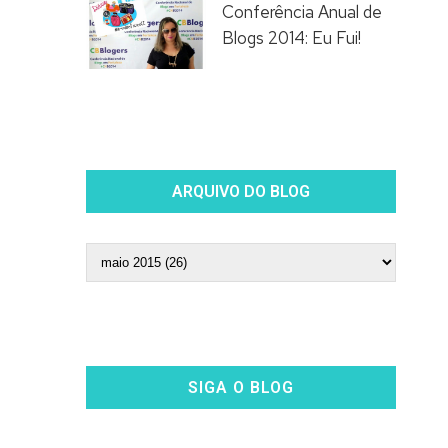
Conferência Anual de
Blogs 2014: Eu Fui!
ARQUIVO DO BLOG
SIGA O BLOG