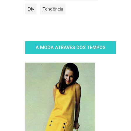
Diy
Tendência
A MODA ATRAVÉS DOS TEMPOS