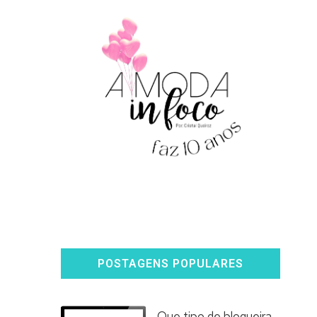
POSTAGENS POPULARES
Que tipo de blogueira