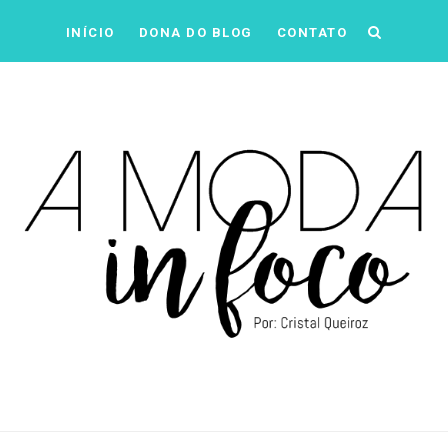
INÍCIO
DONA DO BLOG
CONTATO