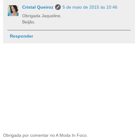
Cristal Queiroz
5 de maio de 2015 às 10:46
Obrigada Jaqueline.
Beijão.
Responder
Obrigada por comentar no A Moda In Foco.