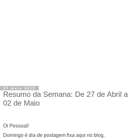
03 maio 2015
Resumo da Semana: De 27 de Abril a
02 de Maio
Oi
Pessoal
!
Domingo é dia de postagem fixa aqui no blog.