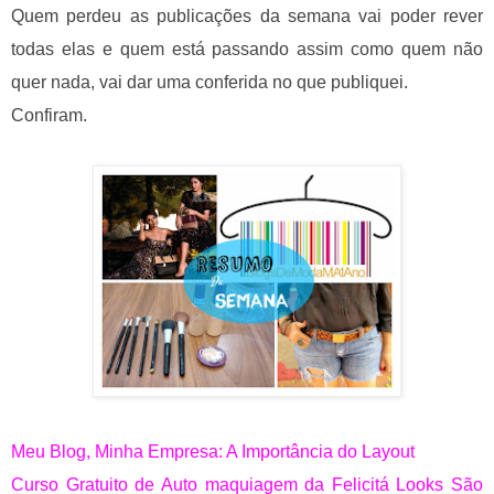
Quem perdeu as publicações da semana vai poder rever
todas elas e quem está passando assim como quem não
quer nada, vai dar uma conferida no que publiquei.
Confiram.
Meu Blog, Minha Empresa: A Importância do Layout
Curso Gratuito de Auto maquiagem da Felicitá Looks São