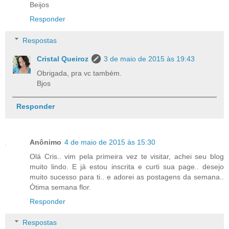
Beijos
Responder
Respostas
Cristal Queiroz
3 de maio de 2015 às 19:43
Obrigada, pra vc também.
Bjos
Responder
Anônimo
4 de maio de 2015 às 15:30
Olá Cris.. vim pela primeira vez te visitar, achei seu blog
muito lindo. E já estou inscrita e curti sua page.. desejo
muito sucesso para ti.. e adorei as postagens da semana..
Ótima semana flor.
Responder
Respostas