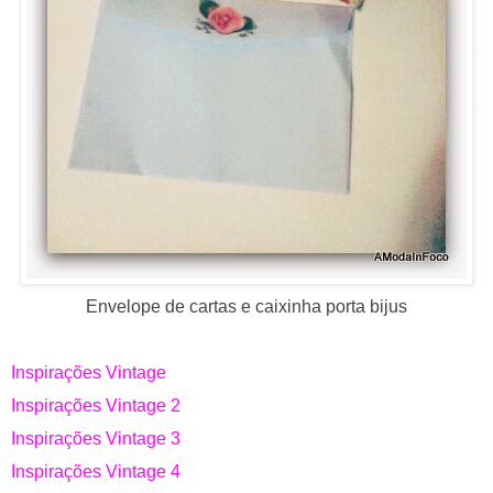
Envelope de cartas e caixinha porta bijus
Inspirações Vintage
Inspirações Vintage 2
Inspirações Vintage 3
Inspirações Vintage 4