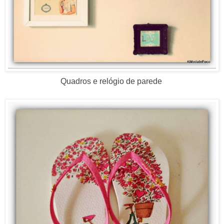
Quadros e relógio de parede