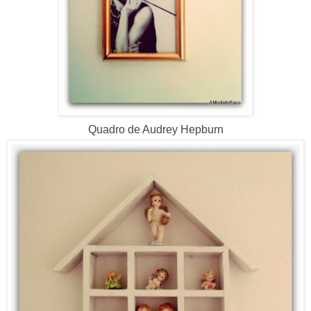
Quadro de Audrey Hepburn