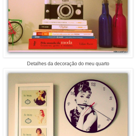
Detalhes da decoração do meu quarto