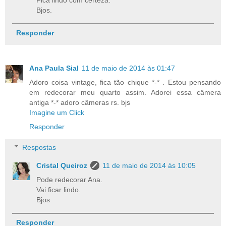
Bjos.
Responder
Ana Paula Sial
11 de maio de 2014 às 01:47
Adoro coisa vintage, fica tão chique *-* . Estou pensando
em redecorar meu quarto assim. Adorei essa câmera
antiga *-* adoro câmeras rs. bjs
Imagine um Click
Responder
Respostas
Cristal Queiroz
11 de maio de 2014 às 10:05
Pode redecorar Ana.
Vai ficar lindo.
Bjos
Responder