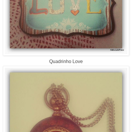
Quadrinho Love