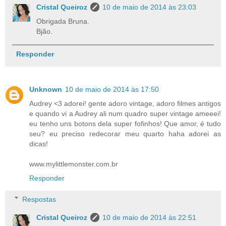
Cristal Queiroz
10 de maio de 2014 às 23:03
Obrigada Bruna.
Bjão.
Responder
Unknown
10 de maio de 2014 às 17:50
Audrey <3 adorei! gente adoro vintage, adoro filmes antigos
e quando vi a Audrey ali num quadro super vintage ameeei!
eu tenho uns botons dela super fofinhos! Que amor, é tudo
seu? eu preciso redecorar meu quarto haha adorei as
dicas!
www.mylittlemonster.com.br
Responder
Respostas
Cristal Queiroz
10 de maio de 2014 às 22:51