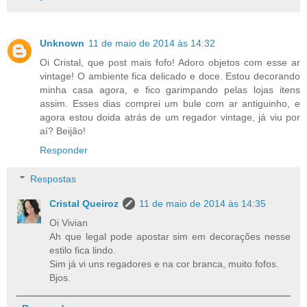
Unknown
11 de maio de 2014 às 14:32
Oi Cristal, que post mais fofo! Adoro objetos com esse ar
vintage! O ambiente fica delicado e doce. Estou decorando
minha casa agora, e fico garimpando pelas lojas itens
assim. Esses dias comprei um bule com ar antiguinho, e
agora estou doida atrás de um regador vintage, já viu por
aí? Beijão!
Responder
Respostas
Cristal Queiroz
11 de maio de 2014 às 14:35
Oi Vivian
Ah que legal pode apostar sim em decorações nesse
estilo fica lindo.
Sim já vi uns regadores e na cor branca, muito fofos.
Bjos.