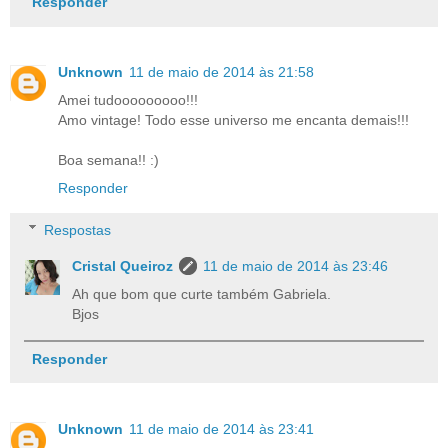
Responder
Unknown
11 de maio de 2014 às 21:58
Amei tudooooooooo!!!
Amo vintage! Todo esse universo me encanta demais!!!
Boa semana!! :)
Responder
Respostas
Cristal Queiroz
11 de maio de 2014 às 23:46
Ah que bom que curte também Gabriela.
Bjos
Responder
Unknown
11 de maio de 2014 às 23:41