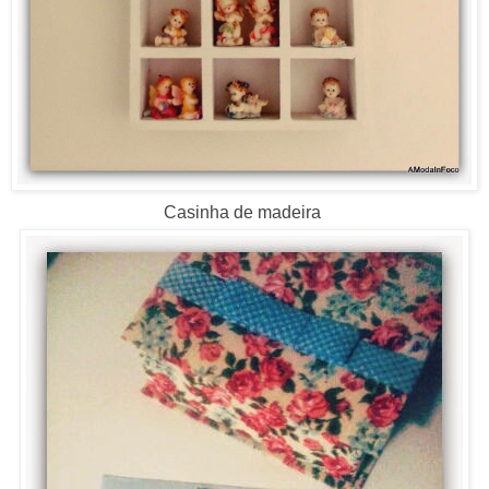
Casinha de madeira