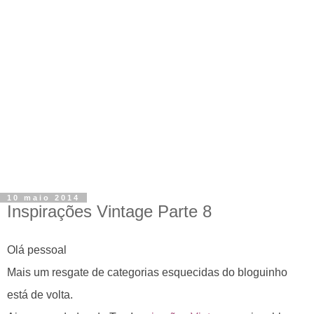
10 maio 2014
Inspirações Vintage Parte 8
Olá pessoal
Mais um resgate de categorias esquecidas do bloguinho
está de volta.