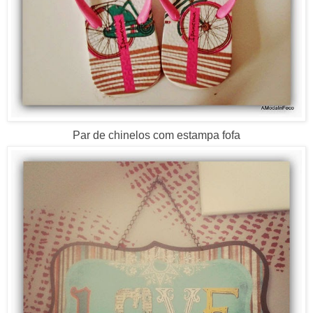
Par de chinelos com estampa fofa