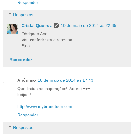
Responder
Respostas
Cristal Queiroz
10 de maio de 2014 às 22:35
Obrigada Ana.
Vou conferir sim a resenha.
Bjos
Responder
Anônimo
10 de maio de 2014 às 17:43
Que lindas as inspirações!! Adorei ♥♥♥
beijos!!
http://www.mybrandteen.com
Responder
Respostas