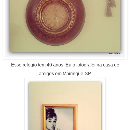
Esse relógio tem 40 anos. Eu o fotografei na casa de
amigos em Mairinque-SP