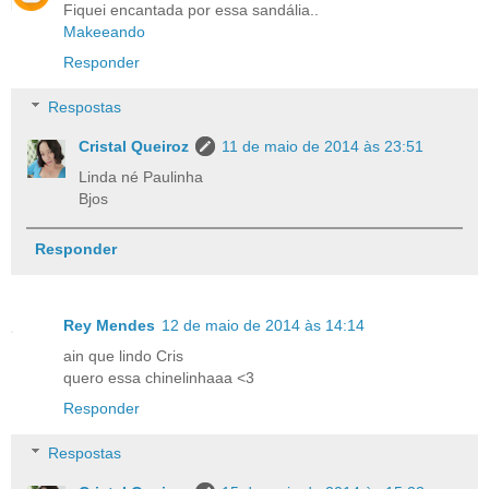
Fiquei encantada por essa sandália..
Makeeando
Responder
Respostas
Cristal Queiroz
11 de maio de 2014 às 23:51
Linda né Paulinha
Bjos
Responder
Rey Mendes
12 de maio de 2014 às 14:14
ain que lindo Cris
quero essa chinelinhaaa <3
Responder
Respostas