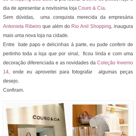
dia de apresentar a novíssima loja
Couro & Cia
.
Sem dúvidas, uma conquista merecida da empresária
Antonieta Ribeiro
que além do
Rio Anil Shopping
, inaugura
mais uma nova loja na cidade.
Entre bate papo e delicinhas á parte, eu
pude conferir de
pertinho toda a loja
que por sinal, ficou linda e com uma
decoração diferenciada e as
novidades da
Coleção Inverno
14
, onde eu aproveitei para fotografar algumas peças
desejo.
Confiram.