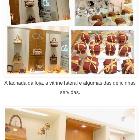
A fachada da loja, a vitrine lateral e algumas das delicinhas
servidas.