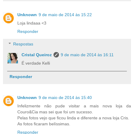
Unknown
9 de maio de 2014 às 15:22
Loja lindaaa <3
Responder
Respostas
Cristal Queiroz
9 de maio de 2014 às 16:11
É verdade Kelli
Responder
Unknown
9 de maio de 2014 às 15:40
Infelizmente não pude visitar a mais nova loja da
Couro&Cia mas sei que foi um sucesso.
Pelas fotos vejo que ficou linda e diferente a nova loja Cris.
As fotos ficaram belíssimas.
Responder