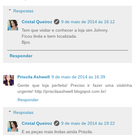
Respostas
Cristal Queiroz
9 de maio de 2014 às 16:12
Tem que visitar e conhecer a loja sim Johnny.
Ficou linda e bem localizada.
Bjos
Responder
Priscila Ashwell
9 de maio de 2014 às 16:39
Gente que loja perfeita! Preciso ir fazer uma visitinha
urgente! http://priscilaashwell.blogspot.com.br/
Responder
Respostas
Cristal Queiroz
9 de maio de 2014 às 19:22
E as peças mais lindas ainda Priscila.