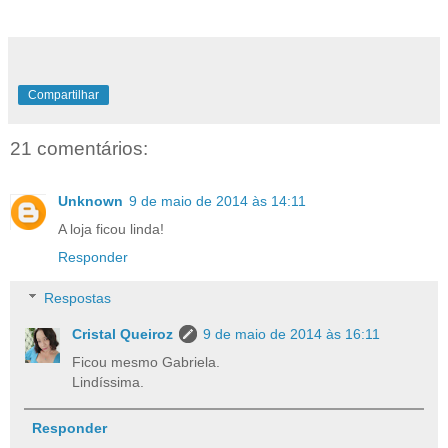
Compartilhar
21 comentários:
Unknown
9 de maio de 2014 às 14:11
A loja ficou linda!
Responder
Respostas
Cristal Queiroz
9 de maio de 2014 às 16:11
Ficou mesmo Gabriela.
Lindíssima.
Responder