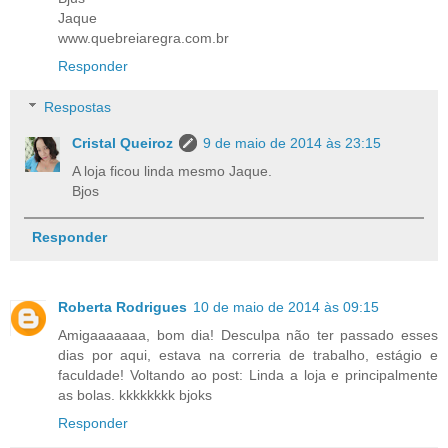
Jaque
www.quebreiaregra.com.br
Responder
Respostas
Cristal Queiroz
9 de maio de 2014 às 23:15
A loja ficou linda mesmo Jaque.
Bjos
Responder
Roberta Rodrigues
10 de maio de 2014 às 09:15
Amigaaaaaaa, bom dia! Desculpa não ter passado esses
dias por aqui, estava na correria de trabalho, estágio e
faculdade! Voltando ao post: Linda a loja e principalmente
as bolas. kkkkkkkk bjoks
Responder