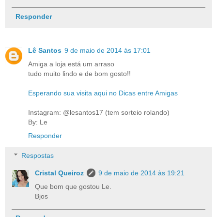
Responder
Lê Santos
9 de maio de 2014 às 17:01
Amiga a loja está um arraso
tudo muito lindo e de bom gosto!!
Esperando sua visita aqui no Dicas entre Amigas
Instagram: @lesantos17 (tem sorteio rolando)
By: Le
Responder
Respostas
Cristal Queiroz
9 de maio de 2014 às 19:21
Que bom que gostou Le.
Bjos