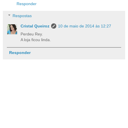
Responder
Respostas
Cristal Queiroz
10 de maio de 2014 às 12:27
Perdeu Rey.
A loja ficou linda.
Responder