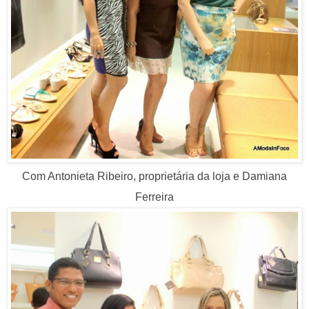
Com Antonieta Ribeiro, proprietária da loja e Damiana
Ferreira