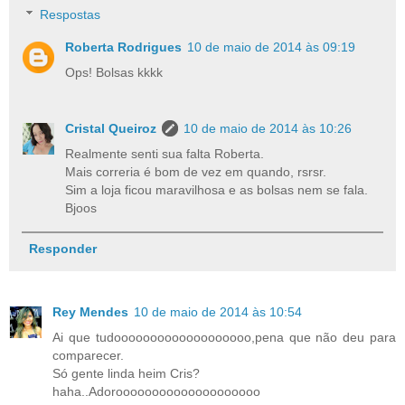
Respostas
Roberta Rodrigues
10 de maio de 2014 às 09:19
Ops! Bolsas kkkk
Cristal Queiroz
10 de maio de 2014 às 10:26
Realmente senti sua falta Roberta.
Mais correria é bom de vez em quando, rsrsr.
Sim a loja ficou maravilhosa e as bolsas nem se fala.
Bjoos
Responder
Rey Mendes
10 de maio de 2014 às 10:54
Ai que tudooooooooooooooooooo,pena que não deu para
comparecer.
Só gente linda heim Cris?
haha..Adoroooooooooooooooooooo