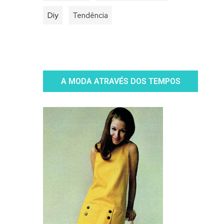
Diy
Tendência
A MODA ATRAVÉS DOS TEMPOS