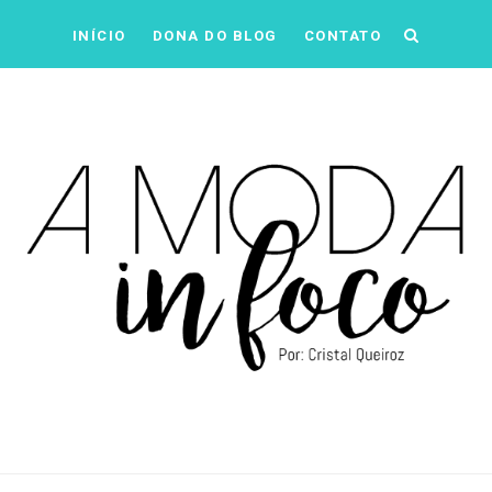
INÍCIO
DONA DO BLOG
CONTATO