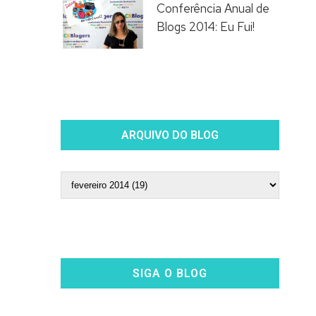
Conferência Anual de
Blogs 2014: Eu Fui!
ARQUIVO DO BLOG
SIGA O BLOG