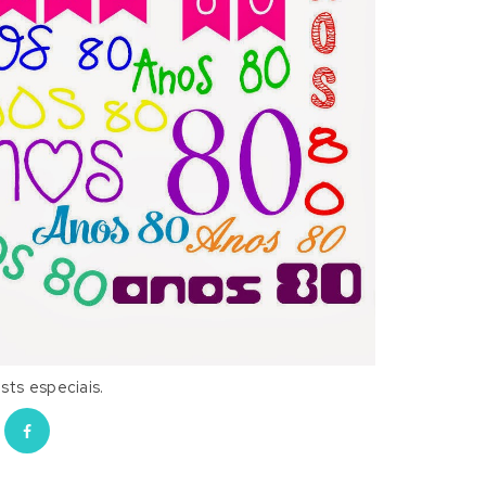
sts especiais.