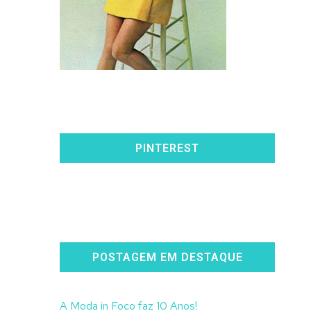
PINTEREST
POSTAGEM EM DESTAQUE
A Moda in Foco faz 10 Anos!