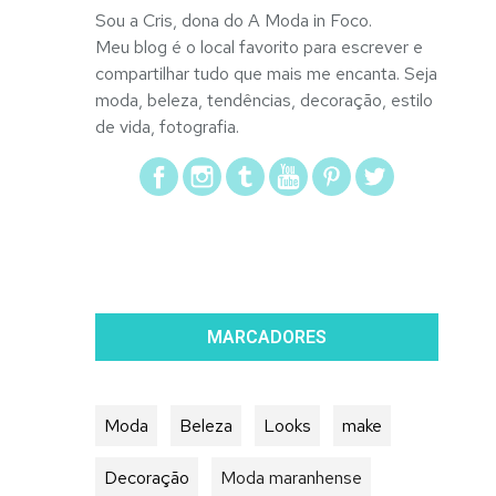
Sou a Cris, dona do A Moda in Foco.
Meu blog é o local favorito para escrever e
compartilhar tudo que mais me encanta. Seja
moda, beleza, tendências, decoração, estilo
de vida, fotografia.
MARCADORES
Moda
Beleza
Looks
make
Decoração
Moda maranhense