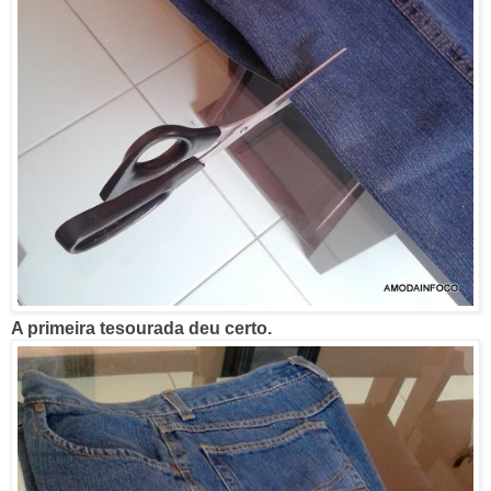
A primeira tesourada deu certo.