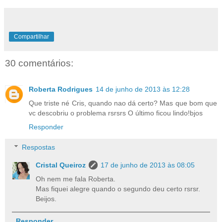
Compartilhar
30 comentários:
Roberta Rodrigues
14 de junho de 2013 às 12:28
Que triste né Cris, quando nao dá certo? Mas que bom que
vc descobriu o problema rsrsrs O último ficou lindo!bjos
Responder
Respostas
Cristal Queiroz
17 de junho de 2013 às 08:05
Oh nem me fala Roberta.
Mas fiquei alegre quando o segundo deu certo rsrsr.
Beijos.
Responder