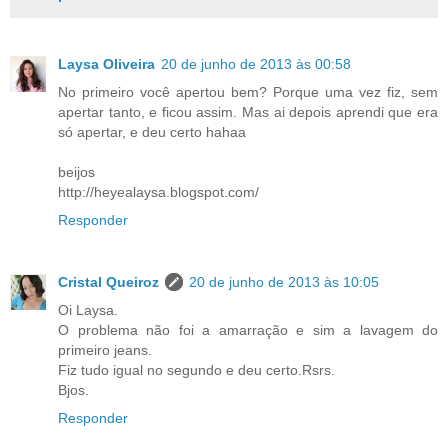
Laysa Oliveira
20 de junho de 2013 às 00:58
No primeiro você apertou bem? Porque uma vez fiz, sem
apertar tanto, e ficou assim. Mas ai depois aprendi que era
só apertar, e deu certo hahaa
beijos
http://heyealaysa.blogspot.com/
Responder
Cristal Queiroz
20 de junho de 2013 às 10:05
Oi Laysa.
O problema não foi a amarração e sim a lavagem do
primeiro jeans.
Fiz tudo igual no segundo e deu certo.Rsrs.
Bjos.
Responder