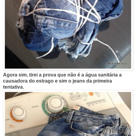
Agora sim, tirei a prova que não é a água sanitária a
causadora do estrago e sim o jeans da primeira
tentativa.