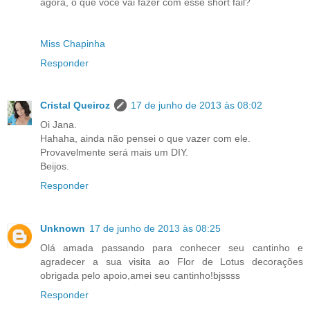
agora, o que você vai fazer com esse short fail?
Miss Chapinha
Responder
Cristal Queiroz
17 de junho de 2013 às 08:02
Oi Jana.
Hahaha, ainda não pensei o que vazer com ele.
Provavelmente será mais um DIY.
Beijos.
Responder
Unknown
17 de junho de 2013 às 08:25
Olá amada passando para conhecer seu cantinho e
agradecer a sua visita ao Flor de Lotus decorações
obrigada pelo apoio,amei seu cantinho!bjssss
Responder