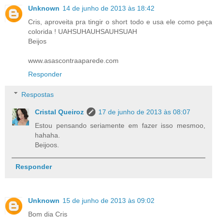
Unknown
14 de junho de 2013 às 18:42
Cris, aproveita pra tingir o short todo e usa ele como peça
colorida ! UAHSUHAUHSAUHSUAH
Beijos
www.asascontraaparede.com
Responder
Respostas
Cristal Queiroz
17 de junho de 2013 às 08:07
Estou pensando seriamente em fazer isso mesmoo,
hahaha.
Beijoos.
Responder
Unknown
15 de junho de 2013 às 09:02
Bom dia Cris