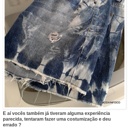
E aí vocês também já tiveram alguma experiência
parecida, tentaram fazer uma costumização e deu
errado ?