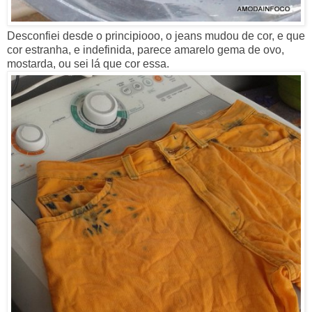
Desconfiei desde o principiooo, o jeans mudou de cor, e que
cor estranha, e indefinida, parece amarelo gema de ovo,
mostarda, ou sei lá que cor essa.