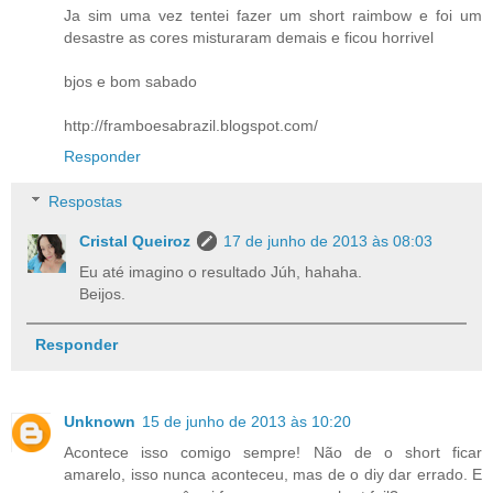
Ja sim uma vez tentei fazer um short raimbow e foi um
desastre as cores misturaram demais e ficou horrivel
bjos e bom sabado
http://framboesabrazil.blogspot.com/
Responder
Respostas
Cristal Queiroz
17 de junho de 2013 às 08:03
Eu até imagino o resultado Júh, hahaha.
Beijos.
Responder
Unknown
15 de junho de 2013 às 10:20
Acontece isso comigo sempre! Não de o short ficar
amarelo, isso nunca aconteceu, mas de o diy dar errado. E