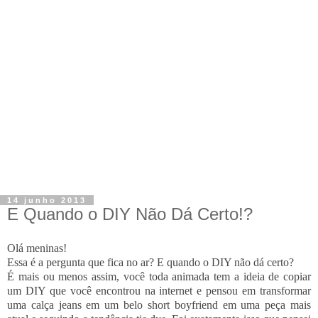
14 junho 2013
E Quando o DIY Não Dá Certo!?
Olá meninas!
Essa é a pergunta que fica no ar? E quando o DIY não dá certo?
É mais ou menos assim, você toda animada tem a ideia de copiar
um DIY que você encontrou na internet e pensou em transformar
uma calça jeans em um belo short boyfriend em uma peça mais