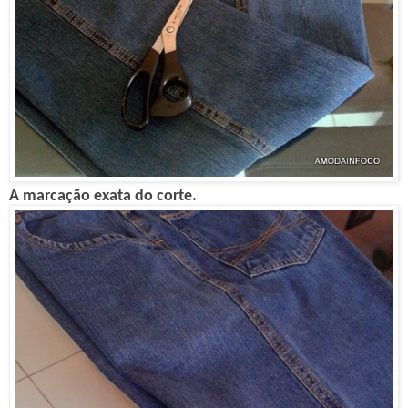
A marcação exata do corte.