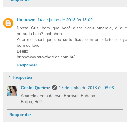
Unknown
14 de junho de 2013 às 13:09
Nossa Cris, bem que você disse ficou amarelo, e que
amarelo hein?! hahahah
Adorei o short que deu certo, ficou com um efeito tie dye
bem de leve!!
Beeijo
http://www.strawberries.com.br/
Responder
Respostas
Cristal Queiroz
17 de junho de 2013 às 08:08
Amarelo gema de ovo. Horrível, Hahaha
Beijos, Helô.
Responder