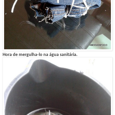
Hora de mergulha-lo na água sanitária.