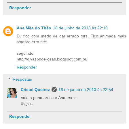
Responder
Ana Mãe do Théo
18 de junho de 2013 às 22:10
Eu fico com medo de dar errado rsrs. Fico animada mais
smepre erro srrs
seguindo
http://divaspoderosas.blogspot.com.br/
Responder
Respostas
Cristal Queiroz
18 de junho de 2013 às 22:54
Vale a pena arriscar Ana, rsrsr.
Beijos.
Responder