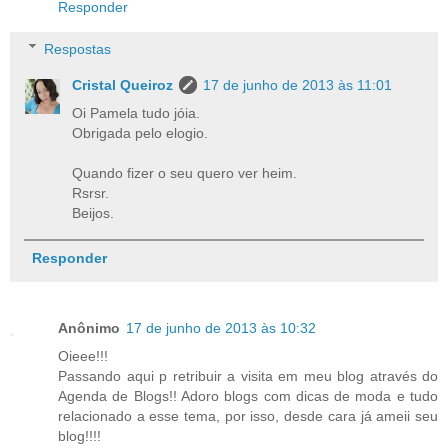
Responder
Respostas
Cristal Queiroz
17 de junho de 2013 às 11:01
Oi Pamela tudo jóia.
Obrigada pelo elogio.
Quando fizer o seu quero ver heim.
Rsrsr.
Beijos.
Responder
Anônimo
17 de junho de 2013 às 10:32
Oieee!!!
Passando aqui p retribuir a visita em meu blog através do
Agenda de Blogs!! Adoro blogs com dicas de moda e tudo
relacionado a esse tema, por isso, desde cara já ameii seu
blog!!!!