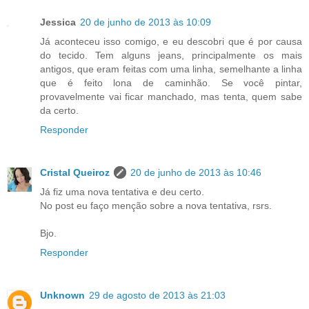
Jessica
20 de junho de 2013 às 10:09
Já aconteceu isso comigo, e eu descobri que é por causa
do tecido. Tem alguns jeans, principalmente os mais
antigos, que eram feitas com uma linha, semelhante a linha
que é feito lona de caminhão. Se você pintar,
provavelmente vai ficar manchado, mas tenta, quem sabe
da certo.
Responder
Cristal Queiroz
20 de junho de 2013 às 10:46
Já fiz uma nova tentativa e deu certo.
No post eu faço menção sobre a nova tentativa, rsrs.
Bjo.
Responder
Unknown
29 de agosto de 2013 às 21:03