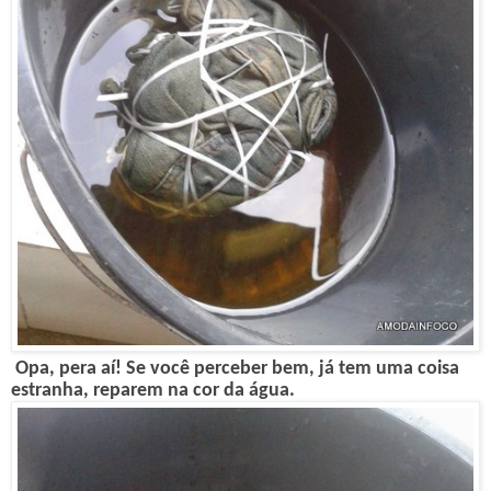
Opa, pera aí! Se você perceber bem, já tem uma coisa
estranha, reparem na cor da água.