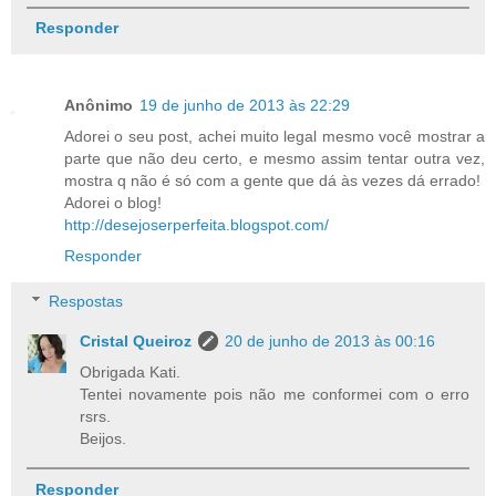
Responder
Anônimo
19 de junho de 2013 às 22:29
Adorei o seu post, achei muito legal mesmo você mostrar a
parte que não deu certo, e mesmo assim tentar outra vez,
mostra q não é só com a gente que dá às vezes dá errado!
Adorei o blog!
http://desejoserperfeita.blogspot.com/
Responder
Respostas
Cristal Queiroz
20 de junho de 2013 às 00:16
Obrigada Kati.
Tentei novamente pois não me conformei com o erro
rsrs.
Beijos.
Responder