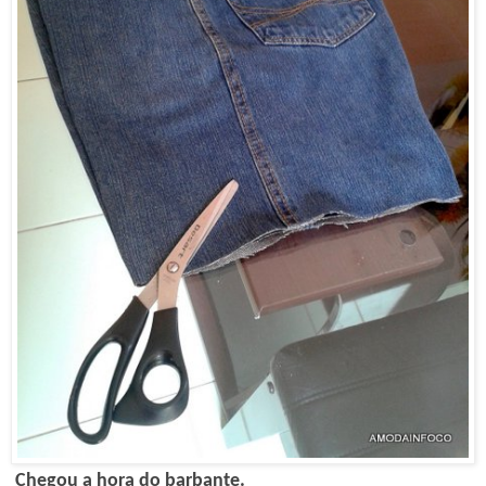
Chegou a hora do barbante.