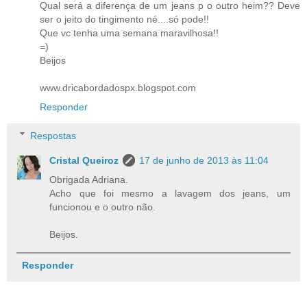
Qual será a diferença de um jeans p o outro heim?? Deve
ser o jeito do tingimento né....só pode!!
Que vc tenha uma semana maravilhosa!!
=)
Beijos
www.dricabordadospx.blogspot.com
Responder
Respostas
Cristal Queiroz
17 de junho de 2013 às 11:04
Obrigada Adriana.
Acho que foi mesmo a lavagem dos jeans, um
funcionou e o outro não.
Beijos.
Responder