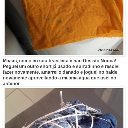
Maaas, como eu sou brasileira e não Desisto Nunca!
Peguei um outro short já usado e surradinho e resolvi
fazer novamente, amarrei o danado e joguei no balde
novamente aproveitando a mesma água que usei no
anterior.