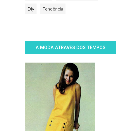
Diy
Tendência
A MODA ATRAVÉS DOS TEMPOS