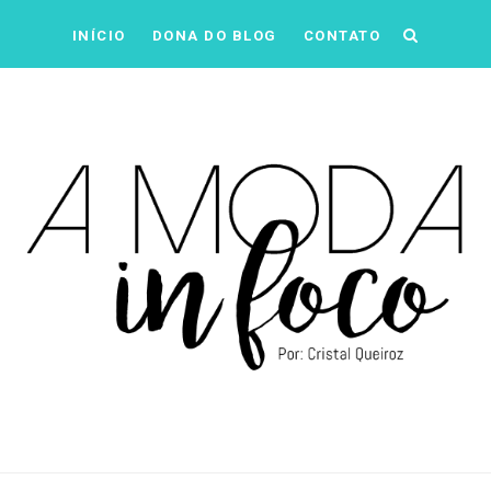
INÍCIO
DONA DO BLOG
CONTATO