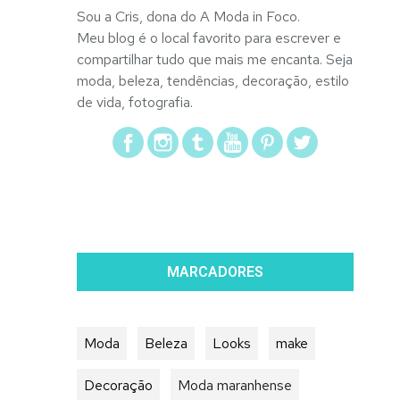
Sou a Cris, dona do A Moda in Foco.
Meu blog é o local favorito para escrever e
compartilhar tudo que mais me encanta. Seja
moda, beleza, tendências, decoração, estilo
de vida, fotografia.
MARCADORES
Moda
Beleza
Looks
make
Decoração
Moda maranhense