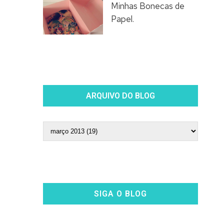
Minhas Bonecas de
Papel.
ARQUIVO DO BLOG
SIGA O BLOG