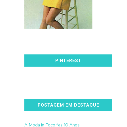
PINTEREST
POSTAGEM EM DESTAQUE
A Moda in Foco faz 10 Anos!