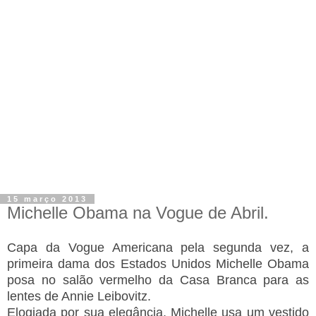
15 março 2013
Michelle Obama na Vogue de Abril.
Capa da Vogue Americana pela segunda vez, a
primeira dama dos Estados Unidos Michelle Obama
posa no salão vermelho da Casa Branca para as
lentes de Annie Leibovitz.
Elogiada por sua elegância, Michelle usa um vestido