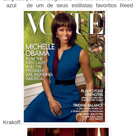
azul de um de seus estilistas favoritos Reed
Krakoff.