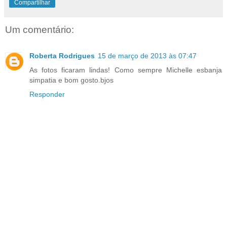
Compartilhar
Um comentário:
Roberta Rodrigues
15 de março de 2013 às 07:47
As fotos ficaram lindas! Como sempre Michelle esbanja
simpatia e bom gosto.bjos
Responder