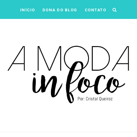
INÍCIO
DONA DO BLOG
CONTATO