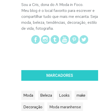
Sou a Cris, dona do A Moda in Foco.
Meu blog é o local favorito para escrever e
compartilhar tudo que mais me encanta. Seja
moda, beleza, tendências, decoração, estilo
de vida, fotografia.
MARCADORES
Moda
Beleza
Looks
make
Decoração
Moda maranhense