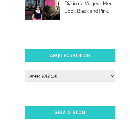
Diário de Viagem: Meu
Look Black and Pink.
ARQUIVO DO BLOG
SIGA O BLOG