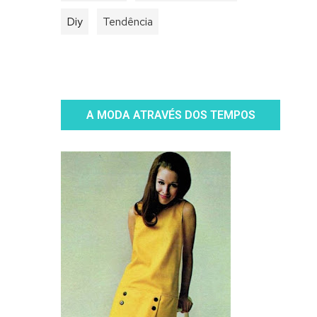
Diy
Tendência
A MODA ATRAVÉS DOS TEMPOS