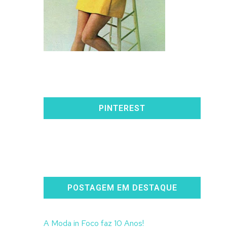
PINTEREST
POSTAGEM EM DESTAQUE
A Moda in Foco faz 10 Anos!