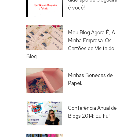
é você!
Meu Blog Agora É, A
Minha Empresa: Os
Cartões de Visita do
Blog.
Minhas Bonecas de
Papel.
Conferência Anual de
Blogs 2014: Eu Fui!