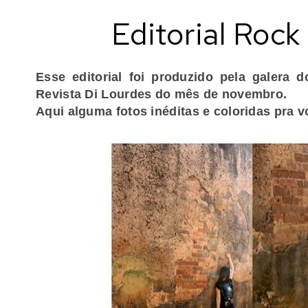
Editorial Rock
Esse editorial foi produzido pela galera 
Revista Di Lourdes do mês de novembro.
Aqui alguma fotos inéditas e coloridas pra 