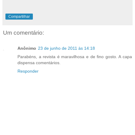
Compartilhar
Um comentário:
Anônimo
23 de junho de 2011 às 14:18
Parabéns, a revista é maravilhosa e de fino gosto. A capa
dispensa comentários.
Responder