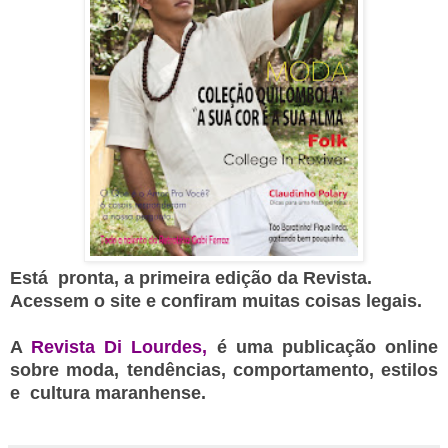
Está pronta, a primeira edição da Revista.
Acessem o site e confiram muitas coisas legais.
A
Revista Di Lourdes,
é
uma publicação online
sobre moda, tendências, comportamento, estilos
e cultura maranhense.