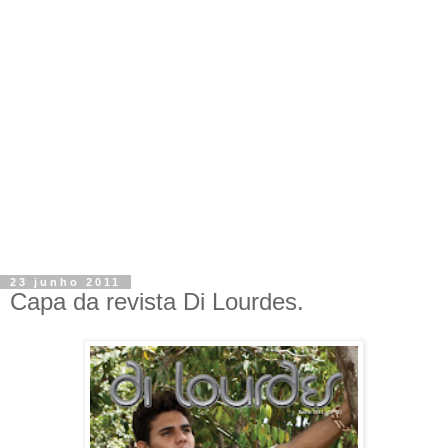
23 junho 2011
Capa da revista Di Lourdes.