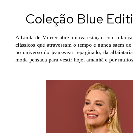
Coleção Blue Edit
A Linda de Morrer abre a nova estação com o lança
clássicos que atravessam o tempo e nunca saem de
no universo do jeanswear repaginado, da alfaiatari
moda pensada para vestir hoje, amanhã e por muitos