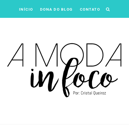
INÍCIO
DONA DO BLOG
CONTATO