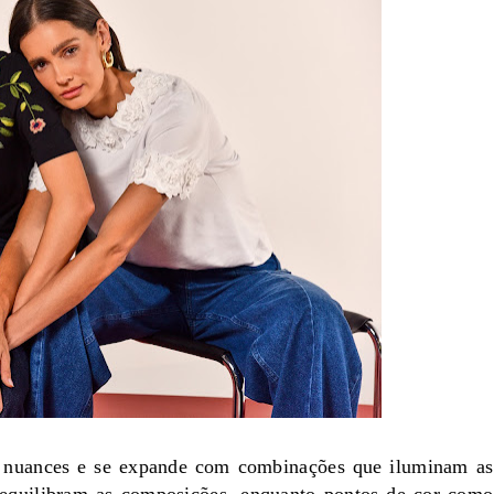
as nuances e se expande com combinações que iluminam as