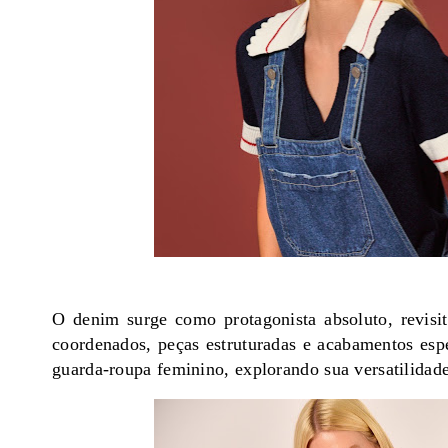
O denim surge como protagonista absoluto, revisi
coordenados, peças estruturadas e acabamentos esp
guarda-roupa feminino, explorando sua versatilidade 