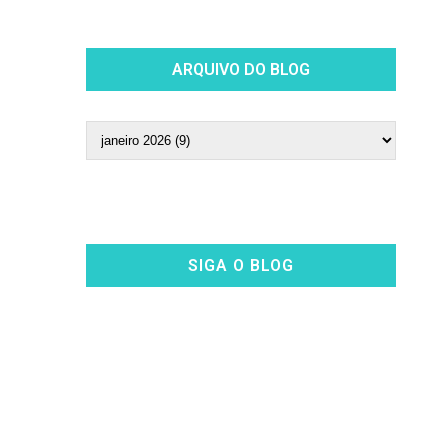
ARQUIVO DO BLOG
SIGA O BLOG