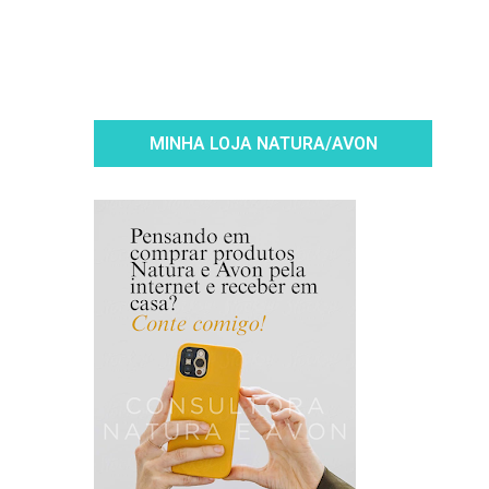
MINHA LOJA NATURA/AVON