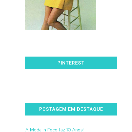
PINTEREST
POSTAGEM EM DESTAQUE
A Moda in Foco faz 10 Anos!