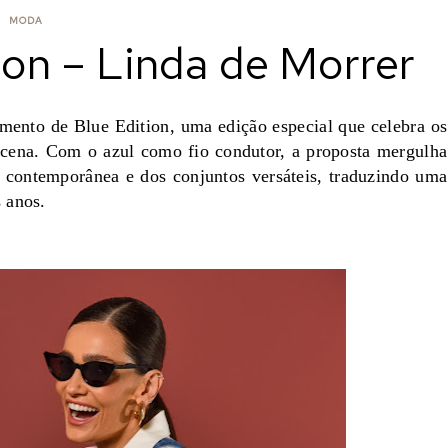
MODA
ion – Linda de Morrer
mento de Blue Edition, uma edição especial que celebra os
 cena. Com o azul como fio condutor, a proposta mergulha
a contemporânea e dos conjuntos versáteis, traduzindo uma
 anos.