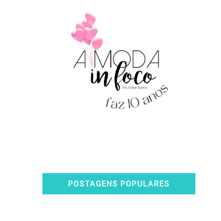
POSTAGENS POPULARES