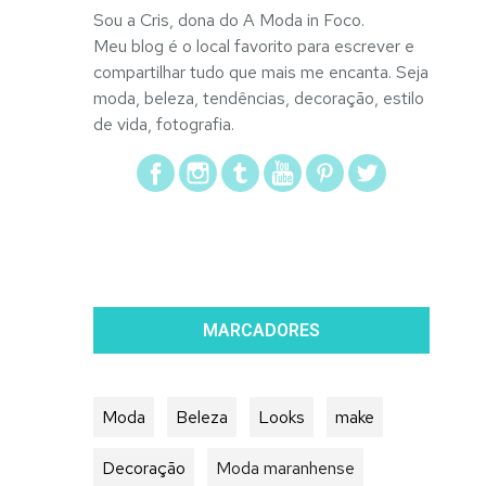
Sou a Cris, dona do A Moda in Foco.
Meu blog é o local favorito para escrever e
compartilhar tudo que mais me encanta. Seja
moda, beleza, tendências, decoração, estilo
de vida, fotografia.
MARCADORES
Moda
Beleza
Looks
make
Decoração
Moda maranhense