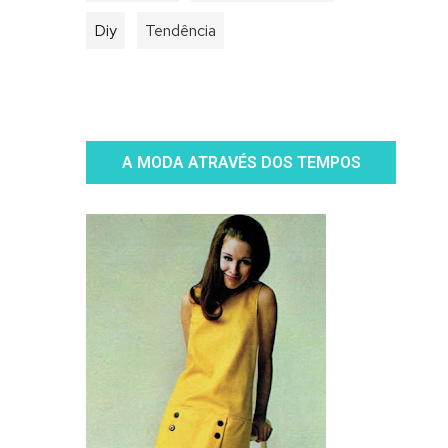
Diy
Tendência
A MODA ATRAVÉS DOS TEMPOS