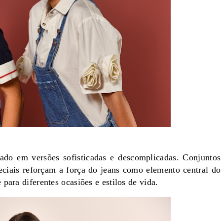
tado em versões sofisticadas e descomplicadas. Conjuntos
eciais reforçam a força do jeans como elemento central do
para diferentes ocasiões e estilos de vida.