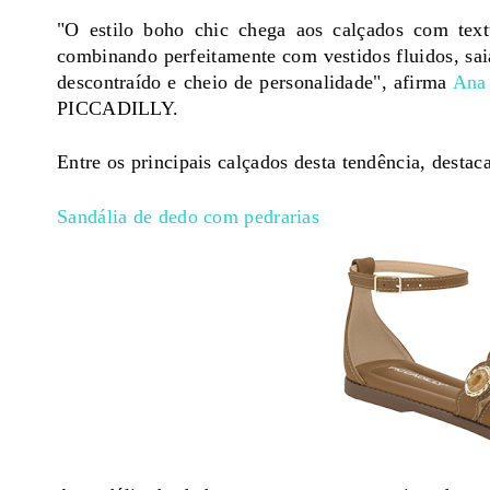
"O estilo boho chic chega aos calçados com textu
combinando perfeitamente com vestidos fluidos, sai
descontraído e cheio de personalidade", afirma
Ana 
PICCADILLY.
Entre os principais calçados desta tendência, destac
Sandália de dedo com pedrarias