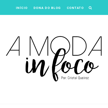
INÍCIO
DONA DO BLOG
CONTATO