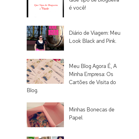
é você!
Diário de Viagem: Meu
Look Black and Pink.
Meu Blog Agora É, A
Minha Empresa: Os
Cartões de Visita do
Blog.
Minhas Bonecas de
Papel.