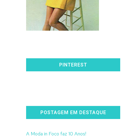
PINTEREST
POSTAGEM EM DESTAQUE
A Moda in Foco faz 10 Anos!