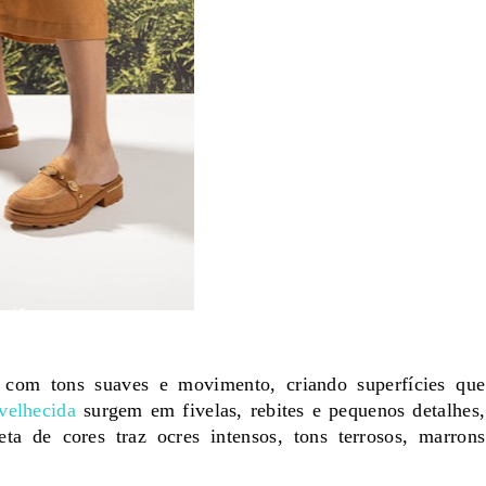
 com tons suaves e movimento, criando superfícies que
velhecida
surgem em fivelas, rebites e pequenos detalhes,
ta de cores traz ocres intensos, tons terrosos, marrons