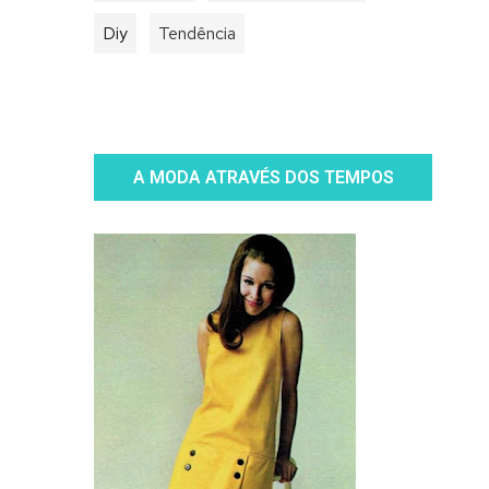
Diy
Tendência
A MODA ATRAVÉS DOS TEMPOS