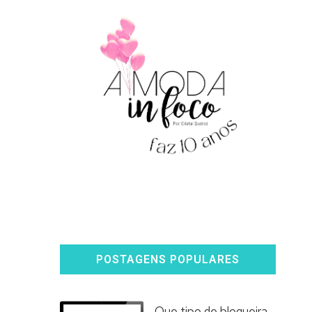
POSTAGENS POPULARES
Que tipo de blogueira