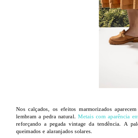
Nos calçados, os efeitos marmorizados aparecem
lembram a pedra natural.
Metais com aparência en
reforçando a pegada vintage da tendência. A pale
queimados e alaranjados solares.