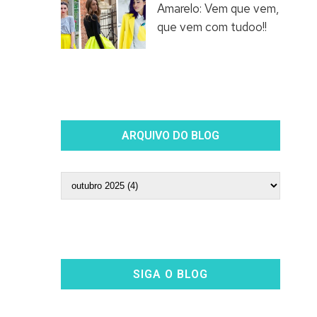
Amarelo: Vem que vem,
que vem com tudoo!!
ARQUIVO DO BLOG
SIGA O BLOG