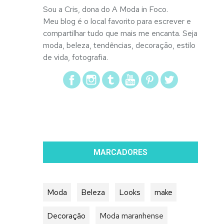
Sou a Cris, dona do A Moda in Foco.
Meu blog é o local favorito para escrever e
compartilhar tudo que mais me encanta. Seja
moda, beleza, tendências, decoração, estilo
de vida, fotografia.
MARCADORES
Moda
Beleza
Looks
make
Decoração
Moda maranhense