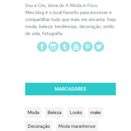
Sou a Cris, dona do A Moda in Foco.
Meu blog é o local favorito para escrever e
compartilhar tudo que mais me encanta. Seja
moda, beleza, tendências, decoração, estilo
de vida, fotografia.
MARCADORES
Moda
Beleza
Looks
make
Decoração
Moda maranhense