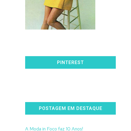
PINTEREST
POSTAGEM EM DESTAQUE
A Moda in Foco faz 10 Anos!