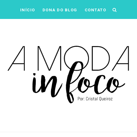
INÍCIO
DONA DO BLOG
CONTATO