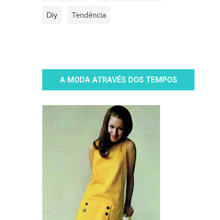
Diy
Tendência
A MODA ATRAVÉS DOS TEMPOS