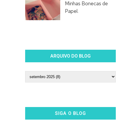
Minhas Bonecas de
Papel.
ARQUIVO DO BLOG
SIGA O BLOG