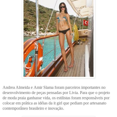
Andrea Almeida
e
Amir Slama
foram parceiros importantes no
desenvolvimento de peças pensadas por Livia. Para que o projeto
de moda praia ganhasse vida, os estilistas foram responsáveis por
colocar em prática as idéias da it girl que pediam por artesanato
contemporâneo brasileiro e inovação.