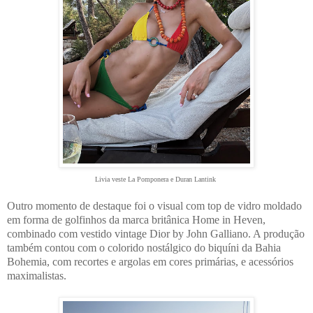
Livia veste La Pomponera e Duran Lantink
Outro momento de destaque foi o visual com top de vidro moldado
em forma de golfinhos da marca britânica
Home in Heven
,
combinado com vestido vintage
Dior by John Galliano
. A produção
também contou com o colorido nostálgico do biquíni da
Bahia
Bohemia
, com recortes e argolas em
cores primárias, e acessórios
maximalistas.