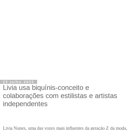
23 julho 2025
Livia usa biquínis-conceito e
colaborações com estilistas e artistas
independentes
Livia Nunes, uma das vozes mais influentes da geração Z da moda,