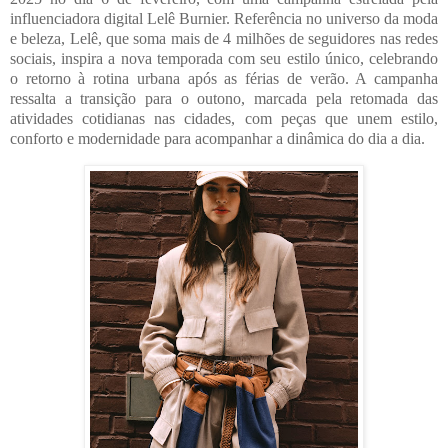
influenciadora digital Lelê Burnier. Referência no universo da moda
e beleza, Lelê, que soma mais de 4 milhões de seguidores nas redes
sociais, inspira a nova temporada com seu estilo único, celebrando
o retorno à rotina urbana após as férias de verão. A campanha
ressalta a transição para o outono, marcada pela retomada das
atividades cotidianas nas cidades, com peças que unem estilo,
conforto e modernidade para acompanhar a dinâmica do dia a dia.