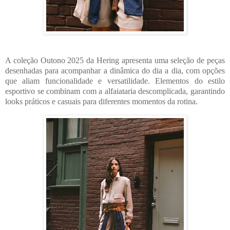
A coleção Outono 2025 da Hering apresenta uma seleção de peças
desenhadas para acompanhar a dinâmica do dia a dia, com opções
que aliam funcionalidade e versatilidade. Elementos do estilo
esportivo se combinam com a alfaiataria descomplicada, garantindo
looks práticos e casuais para diferentes momentos da rotina.