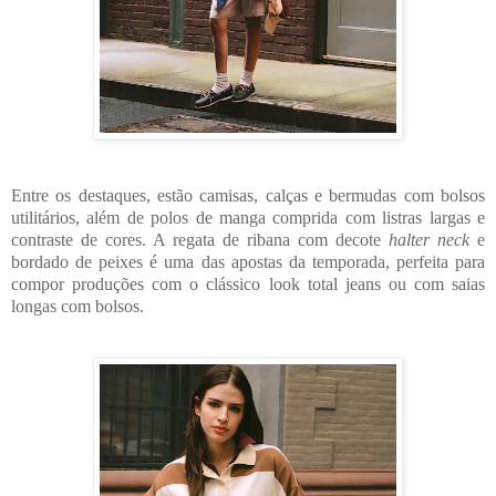
Entre os destaques, estão camisas, calças e bermudas com bolsos
utilitários, além de polos de manga comprida com listras largas e
contraste de cores. A regata de ribana com decote
halter neck
e
bordado de peixes é uma das apostas da temporada, perfeita para
compor produções com o clássico look total jeans ou com saias
longas com bolsos.