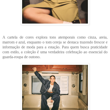
A cartela de cores explora tons atemporais como cinza, areia,
marrom e azul, enquanto o tom cereja se destaca trazendo frescor e
informação de moda para a estação. Para quem busca praticidade
com estilo, a coleção é uma verdadeira celebração ao essencial do
guarda-roupa de outono.