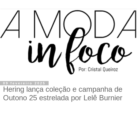
09 fevereiro 2025
Hering lança coleção e campanha de
Outono 25 estrelada por Lelê Burnier