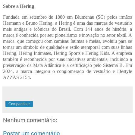
Sobre a Hering
Fundada em setembro de 1880 em Blumenau (SC) pelos irmãos
Hermann e Bruno Hering, a Hering é uma das marcas de vestuário
mais antigas e icônicas do Brasil. Com 144 anos de história, a
marca é conhecida por seu pioneirismo e inovação no setor têxtil. A
marca, que começou com camisas íntimas e meias, evoluiu para se
tornar um símbolo de qualidade e estilo atemporal com suas linhas
Hering, Hering Intimates, Hering Sports e Hering Kids. A empresa
também é reconhecida por suas iniciativas ambientais, incluindo a
preservação da Mata Atlântica e a certificação pelo Sistema B.
Em
2024, a marca integrou o conglomerado de vestuário e lifestyle
AZZAS 2154.
Compartilhar
Nenhum comentário:
Postar um comentário