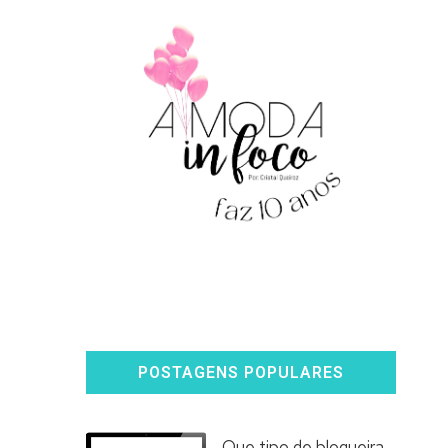
POSTAGENS POPULARES
Que tipo de blogueira