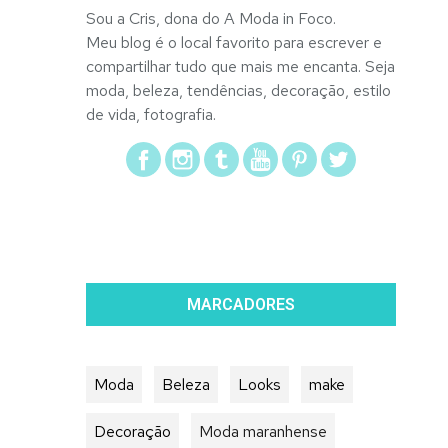
Sou a Cris, dona do A Moda in Foco.
Meu blog é o local favorito para escrever e
compartilhar tudo que mais me encanta. Seja
moda, beleza, tendências, decoração, estilo
de vida, fotografia.
MARCADORES
Moda
Beleza
Looks
make
Decoração
Moda maranhense