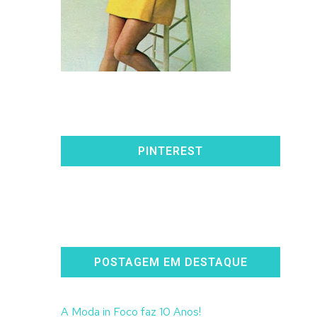
PINTEREST
POSTAGEM EM DESTAQUE
A Moda in Foco faz 10 Anos!