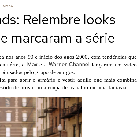
MODA
nds: Relembre looks
ue marcaram a série
 nos anos 90 e início dos anos 2000, com tendências que
Max
Warner Channel
 da série, a
e a
lançaram um vídeo
 já usados pelo grupo de amigos.
ita para abrir o armário e vestir aquilo que mais combina
stido de noiva, uma roupa de trabalho ou uma fantasia.