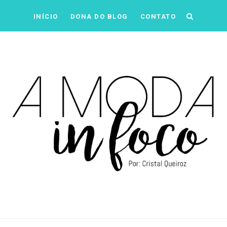
INÍCIO
DONA DO BLOG
CONTATO