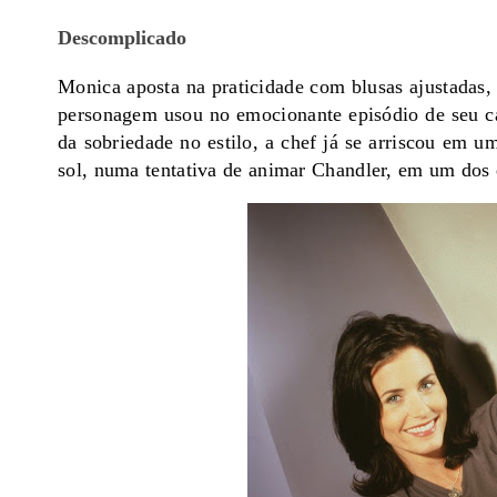
Descomplicado
Monica aposta na praticidade com blusas ajustadas, c
personagem usou no emocionante episódio de seu c
da sobriedade no estilo, a chef já se arriscou em 
sol, numa tentativa de animar Chandler, em um dos 