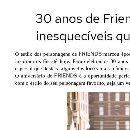
30 anos de Frie
inesquecíveis q
FRIENDS
O estilo dos personagens de
marcou época
inspiram os fãs até hoje. Para celebrar os 30 anos
looks
especial que destaca alguns dos
mais icônicos
FRIENDS
O aniversário de
é a oportunidade perfe
com o estilo do seu personagem favorito, seja um ve