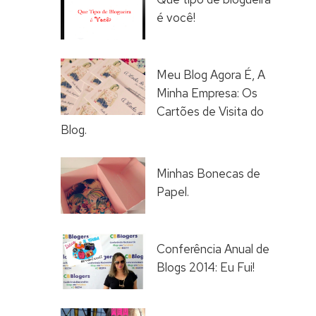
é você!
Meu Blog Agora É, A
Minha Empresa: Os
Cartões de Visita do
Blog.
Minhas Bonecas de
Papel.
Conferência Anual de
Blogs 2014: Eu Fui!