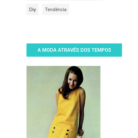
Diy
Tendência
A MODA ATRAVÉS DOS TEMPOS