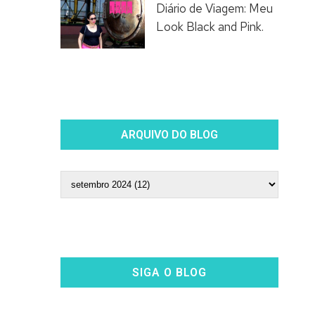
Diário de Viagem: Meu
Look Black and Pink.
ARQUIVO DO BLOG
SIGA O BLOG