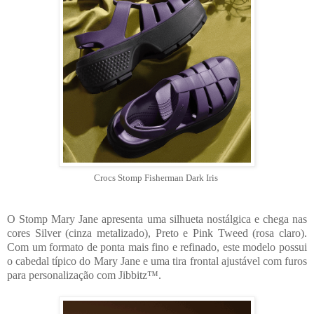
Crocs Stomp Fisherman Dark Iris
O
Stomp Mary Jane
apresenta uma silhueta nostálgica e chega nas
cores Silver (cinza metalizado), Preto e Pink Tweed (rosa claro).
Com um formato de ponta mais fino e refinado, este modelo possui
o cabedal típico do Mary Jane e uma tira frontal ajustável com furos
para personalização com Jibbitz™.