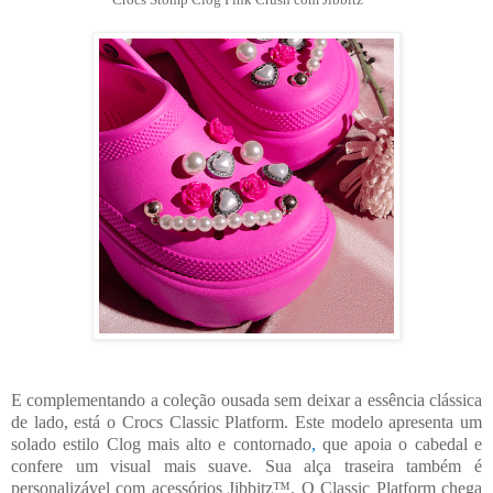
E complementando a coleção ousada sem deixar a essência clássica
de lado, está o
Crocs Classic Platform
. Este modelo apresenta um
solado estilo Clog mais alto e contornado
,
que apoia o cabedal e
confere um visual mais suave. Sua alça traseira também é
personalizável com acessórios Jibbitz™. O Classic Platform chega