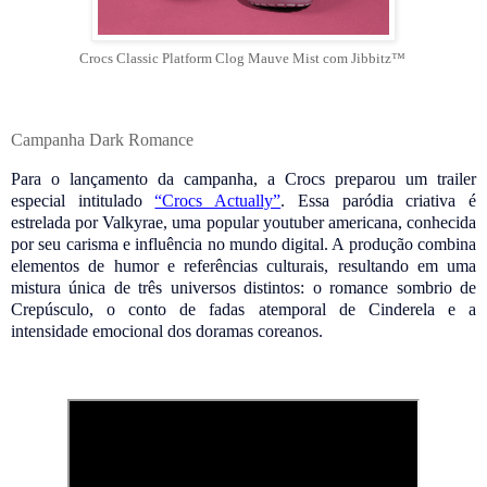
Crocs Classic Platform Clog Mauve Mist com Jibbitz™
Campanha Dark Romance
Para o lançamento da campanha, a Crocs preparou um trailer
especial intitulado
“Crocs Actually”
. Essa paródia criativa é
estrelada por Valkyrae, uma popular youtuber americana, conhecida
por seu carisma e influência no mundo digital. A produção combina
elementos de humor e referências culturais, resultando em uma
mistura única de três universos distintos: o romance sombrio de
Crepúsculo, o conto de fadas atemporal de Cinderela e a
intensidade emocional dos doramas coreanos.