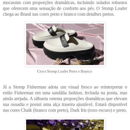
mocassim com proporções dramáticas, incluindo solados robustos
que oferecem uma sensação de conforto aos pés. O Stomp Loafer
chega ao Brasil nas cores preto e branco com detalhes pretos.
Crocs Stomp Loafer Preto e Branco
Já a
Stomp Fisherman
adota um visual fresco ao reinterpretar o
estilo Fisherman em uma sandália fashion, fechada na ponta, mas
ainda arejada. A silhueta ostenta proporções dramáticas que elevam
sua ousadia e possui uma alça traseira ajustável. Estará disponível
nas cores Chalk (branco com preto), Dark Iris (roxo escuro) e preto.