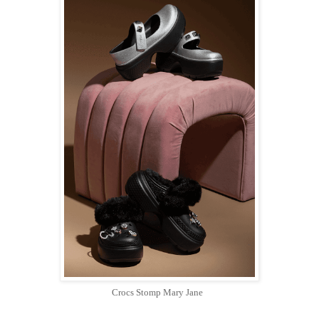
Crocs Stomp Mary Jane