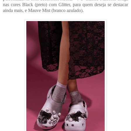
nas cores Black (preto) com Glitter, para quem deseja se destacar
ainda mais, e Mauve Mist (branco azulado).