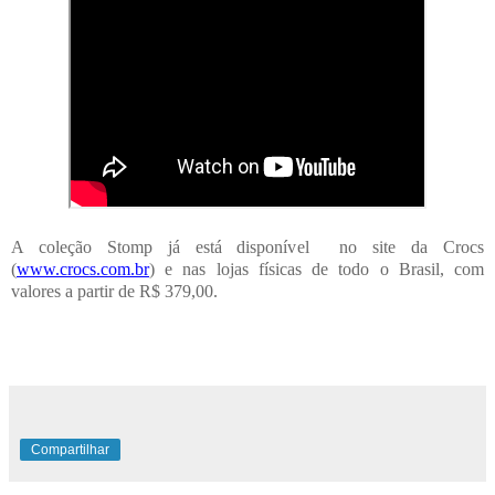
A coleção Stomp já está disponível no site da Crocs
(
www.crocs.com.br
) e nas lojas físicas de todo o Brasil, com
valores a partir de R$ 379,00.
Compartilhar