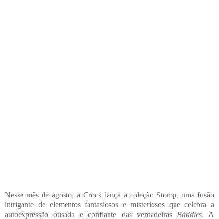
Nesse mês de agosto, a Crocs lança a coleção
Stomp
, uma fusão
intrigante de elementos fantasiosos e misteriosos que celebra a
autoexpressão ousada e confiante das verdadeiras
Baddies
. A