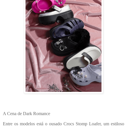
A Cena de Dark Romance
Entre os modelos está o ousado Crocs Stomp Loafer, um estiloso