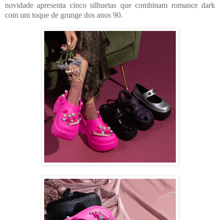
novidade apresenta cinco silhuetas que combinam romance dark
com um toque de grunge dos anos 90.