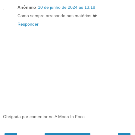
Anônimo
10 de junho de 2024 às 13:18
Como sempre arrasando nas matérias ❤️
Responder
Obrigada por comentar no A Moda In Foco.