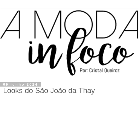
09 junho 2024
Looks do São João da Thay