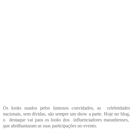
Os looks usados pelos famosos convidados, as celebridades
nacionais,
sem dívidas, são sempre um show a parte.
Hoje no blog,
o destaque vai para os looks dos influenciadores maranhenses,
que abrilhantaram as suas participações no evento.