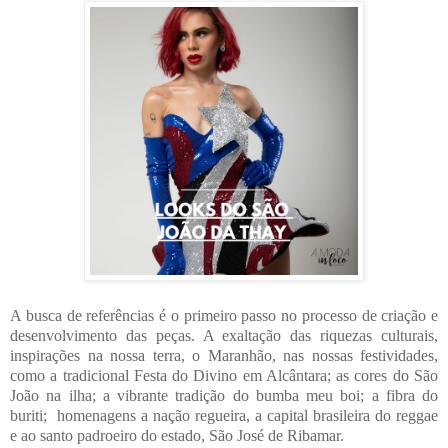
A busca de referências é o primeiro passo no processo de criação e
desenvolvimento das peças. A exaltação das riquezas culturais,
inspirações na nossa terra, o Maranhão, nas nossas festividades,
como a tradicional Festa do Divino em Alcântara; as cores do São
João na ilha; a vibrante tradição do bumba meu boi; a fibra do
buriti; homenagens a nação regueira, a capital brasileira do reggae
e ao santo padroeiro do estado, São José de Ribamar.