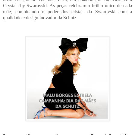
Crystals by Swarovski. As peças celebram o brilho único de cada
mãe, combinando o poder dos cristais da Swarovski com a
qualidade e design inovador da Schutz.