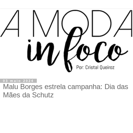
03 maio 2024
Malu Borges estrela campanha: Dia das
Mães da Schutz