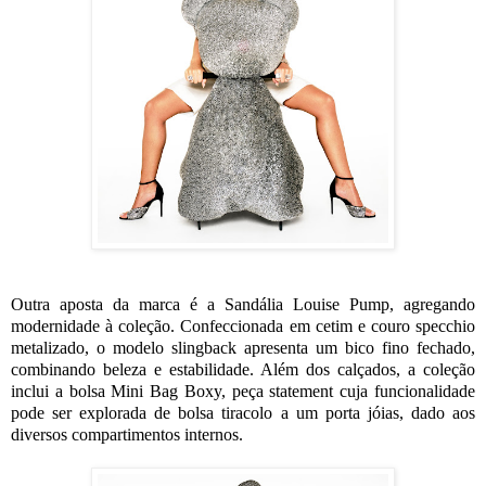
Outra aposta da marca é a Sandália Louise Pump, agregando
modernidade à coleção. Confeccionada em cetim e couro specchio
metalizado, o modelo slingback apresenta um bico fino fechado,
combinando beleza e estabilidade. Além dos calçados, a coleção
inclui a bolsa Mini Bag Boxy, peça statement cuja funcionalidade
pode ser explorada de bolsa tiracolo a um porta jóias, dado aos
diversos compartimentos internos.