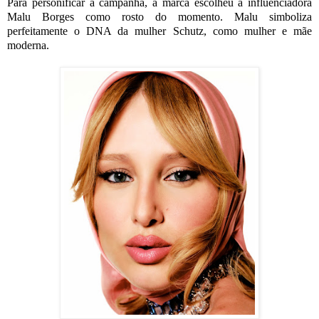
Para personificar a campanha, a marca escolheu a influenciadora
Malu Borges como rosto do momento. Malu simboliza
perfeitamente o DNA da mulher Schutz, como mulher e mãe
moderna.