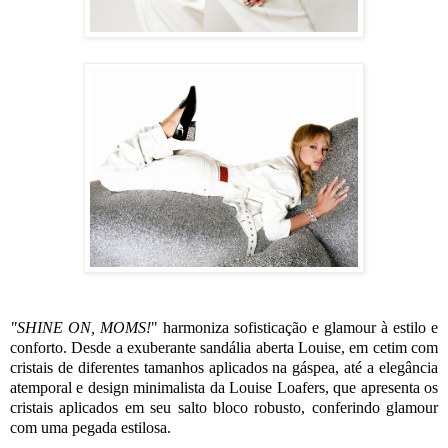
"SHINE ON, MOMS!
" harmoniza sofisticação e glamour à estilo e
conforto. Desde a exuberante sandália aberta Louise, em cetim com
cristais de diferentes tamanhos aplicados na gáspea, até a elegância
atemporal e design minimalista da Louise Loafers, que apresenta os
cristais aplicados em seu salto bloco robusto, conferindo glamour
com uma pegada estilosa.