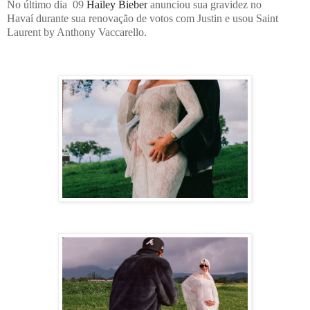
No último dia 09
Hailey Bieber
anunciou sua gravidez no
Havaí
durante sua renovação de votos com Justin e
us
ou Saint
Laurent by Anthony Vaccarello.