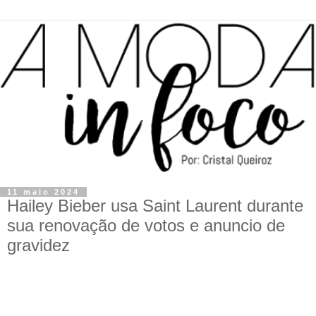
11 maio 2024
Hailey Bieber usa Saint Laurent durante
sua renovação de votos e anuncio de
gravidez