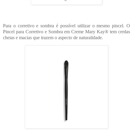
Para o corretivo e sombra é possível utilizar o mesmo pincel. O
Pincel para Corretivo e Sombra em Creme Mary Kay® tem cerdas
cheias e macias que trazem o aspecto de naturalidade.