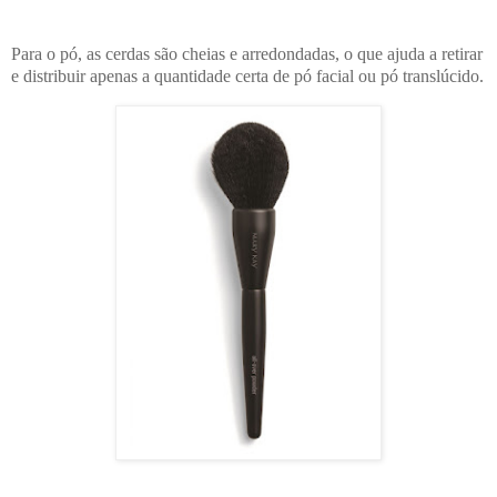
Para o pó, as cerdas são cheias e arredondadas, o que ajuda a retirar
e distribuir apenas a quantidade certa de pó facial ou pó translúcido.