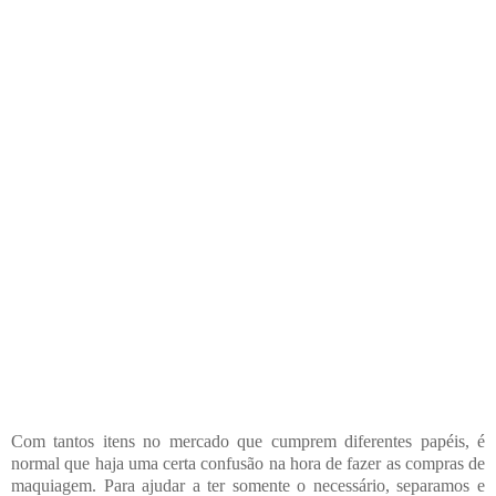
Com tantos itens no mercado que cumprem diferentes papéis, é
normal que haja uma certa confusão na hora de fazer as compras de
maquiagem. Para ajudar a ter somente o necessário, separamos e