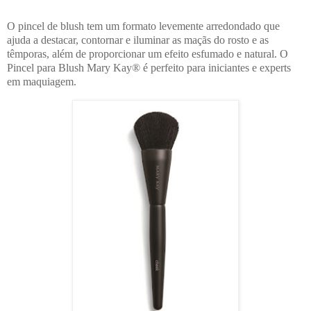
O pincel de blush tem um formato levemente arredondado que
ajuda a destacar, contornar e iluminar as maçãs do rosto e as
têmporas, além de proporcionar um efeito esfumado e natural. O
Pincel para Blush Mary Kay® é perfeito para iniciantes e experts
em maquiagem.