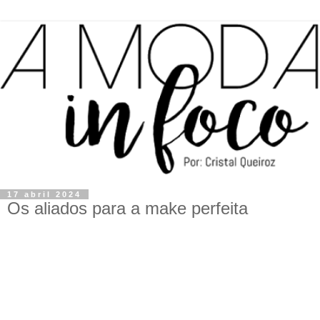
17 abril 2024
Os aliados para a make perfeita