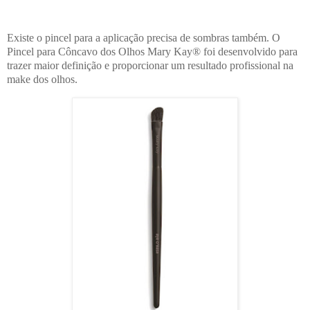
Existe o pincel para a aplicação precisa de sombras também. O
Pincel para Côncavo dos Olhos Mary Kay® foi desenvolvido para
trazer maior definição e proporcionar um resultado profissional na
make dos olhos.