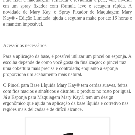
em um spray fixador com fórmula leve e secagem rápida. A
novidade de Mary Kay, o Spray Fixador de Maquiagem Mary
Kay® - Edição Limitada, ajuda a segurar a make por até 16 horas e
a mantém impecável.
Acessórios necessários
Para a aplicação da base, é possível utilizar um pincel ou esponja. A
escolha depende de como você gosta da finalização: o pincel traz
uma cobertura mais precisa e controlada; enquanto a esponja
proporciona um acabamento mais natural.
O Pincel para Base Líquida Mary Kay® tem cerdas suaves, feitas
com fios macios e sintéticos e distribui o produto no rosto por igual.
Já a Esponja para Maquiagem Mary Kay® tem um design
ergonômico que ajuda na aplicação da base líquida e corretivo nas
regiões mais delicadas e de difícil alcance.