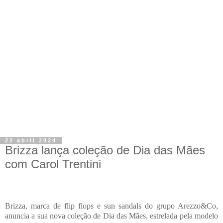
22 abril 2024
Brizza lança coleção de Dia das Mães
com Carol Trentini
Brizza, marca de flip flops e sun sandals do grupo Arezzo&Co,
anuncia a sua nova coleção de Dia das Mães, estrelada pela modelo