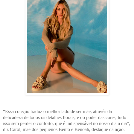
“Essa coleção traduz o melhor lado de ser mãe, através da
delicadeza de todos os detalhes florais, e do poder das cores, tudo
isso sem perder o conforto, que é indispensável no nosso dia a dia”,
diz Carol, mãe dos pequenos Bento e Benoah, destaque da ação.