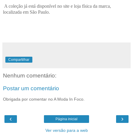
A coleção já está disponível no site e loja física da marca,
localizada em São Paulo.
Compartilhar
Nenhum comentário:
Postar um comentário
Obrigada por comentar no A Moda In Foco.
‹
›
Página inicial
Ver versão para a web