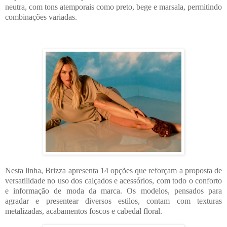
neutra, com tons atemporais como preto, bege e marsala, permitindo
combinações variadas.
Nesta linha, Brizza apresenta 14 opções que reforçam a proposta de
versatilidade no uso dos calçados e acessórios, com todo o conforto
e informação de moda da marca. Os modelos, pensados para
agradar e presentear diversos estilos, contam com texturas
metalizadas, acabamentos foscos e cabedal floral.