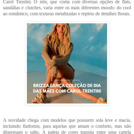
Carol Trentini. O mix, que conta com diversas opções de flats,
sandálias e clutches, varia entre os mais diferentes moods: do cool
ao romântico, com texturas metalizadas e repleto de detalhes florais.
A novidade chega com modelos que possuem sola leve e macia,
incluindo flatforms, para aquelas que amam o conforto, mas não
dispensam o salto. A paleta de cores transita entre uma cartela