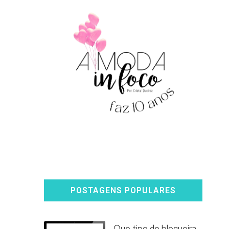
POSTAGENS POPULARES
Que tipo de blogueira