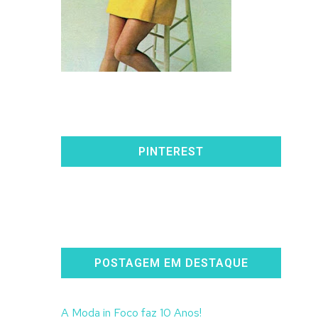
PINTEREST
POSTAGEM EM DESTAQUE
A Moda in Foco faz 10 Anos!