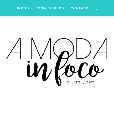
INÍCIO
DONA DO BLOG
CONTATO