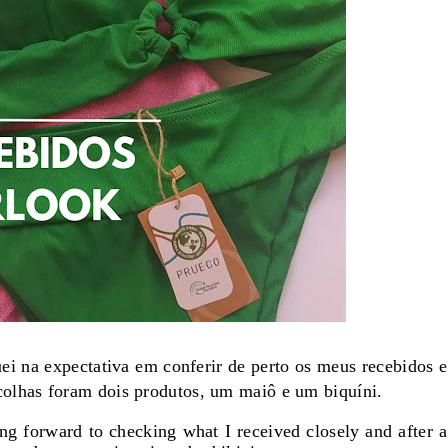
ei na expectativa em conferir de perto os meus recebidos e
olhas foram dois produtos, um maiô e um biquíni.
ng forward to checking what I received closely and after a