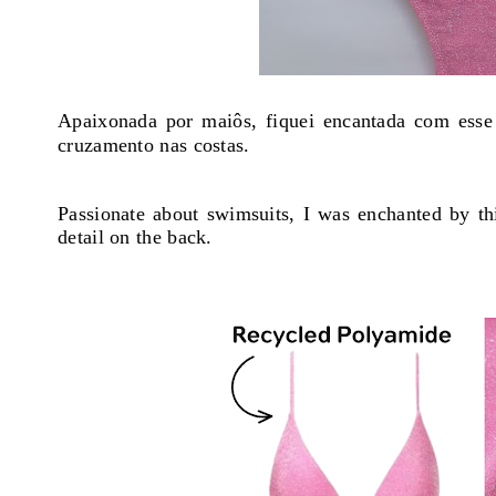
Apaixonada por maiôs, fiquei encantada com esse
cruzamento nas costas.
Passionate about swimsuits, I was enchanted by th
detail on the back.