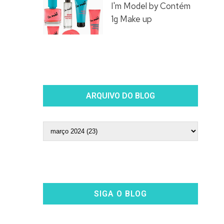
I'm Model by Contém
1g Make up
ARQUIVO DO BLOG
SIGA O BLOG