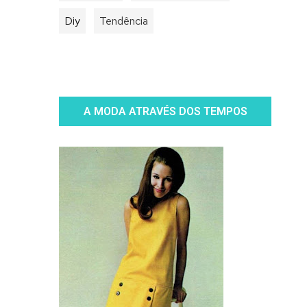
Diy
Tendência
A MODA ATRAVÉS DOS TEMPOS