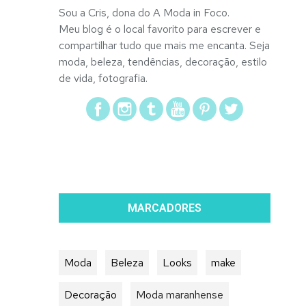
Sou a Cris, dona do A Moda in Foco.
Meu blog é o local favorito para escrever e
compartilhar tudo que mais me encanta. Seja
moda, beleza, tendências, decoração, estilo
de vida, fotografia.
MARCADORES
Moda
Beleza
Looks
make
Decoração
Moda maranhense