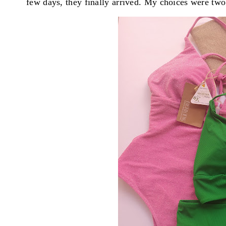
few days, they finally arrived. My choices were two