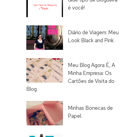
é você!
Diário de Viagem: Meu
Look Black and Pink.
Meu Blog Agora É, A
Minha Empresa: Os
Cartões de Visita do
Blog.
Minhas Bonecas de
Papel.