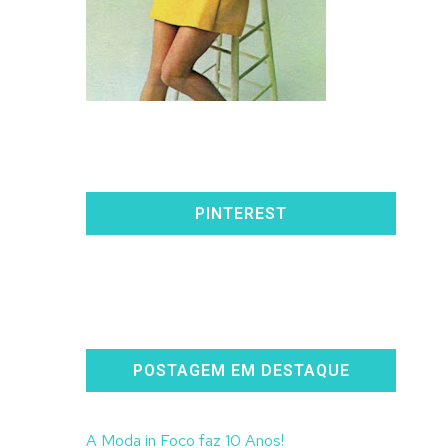
PINTEREST
POSTAGEM EM DESTAQUE
A Moda in Foco faz 10 Anos!