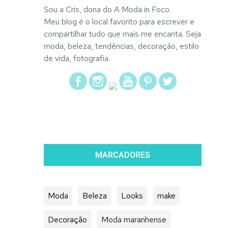
Sou a Cris, dona do A Moda in Foco.
Meu blog é o local favorito para escrever e
compartilhar tudo que mais me encanta. Seja
moda, beleza, tendências, decoração, estilo
de vida, fotografia.
MARCADORES
Moda
Beleza
Looks
make
Decoração
Moda maranhense