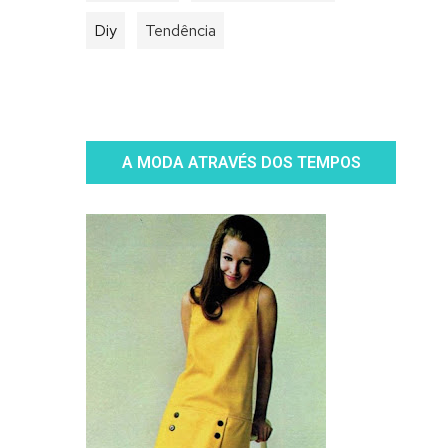
Diy
Tendência
A MODA ATRAVÉS DOS TEMPOS