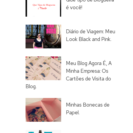
é você!
Diário de Viagem: Meu
Look Black and Pink.
Meu Blog Agora É, A
Minha Empresa: Os
Cartões de Visita do
Blog.
Minhas Bonecas de
Papel.