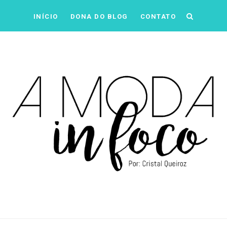
INÍCIO
DONA DO BLOG
CONTATO