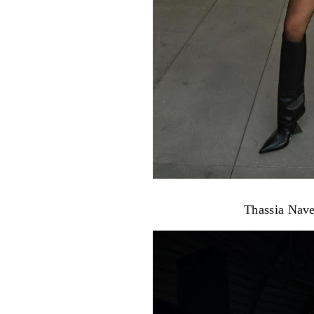
Thassia Nave