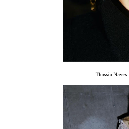
Thassia Naves