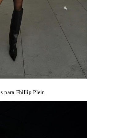
s para Fhillip Plein