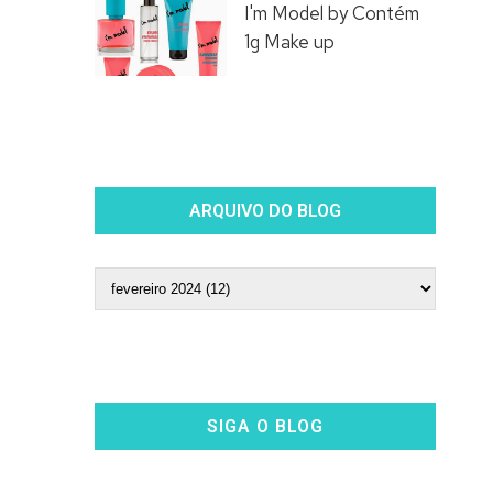
I'm Model by Contém
1g Make up
ARQUIVO DO BLOG
SIGA O BLOG