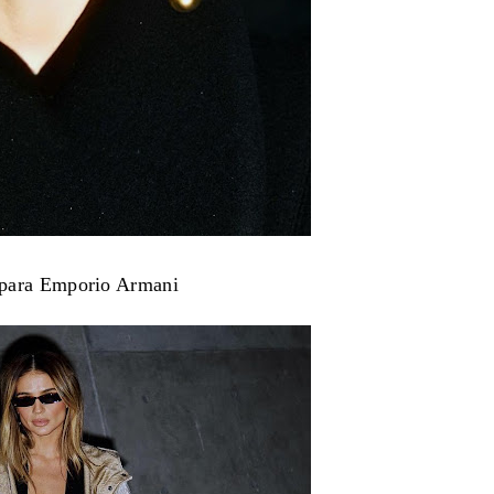
 para Emporio Armani