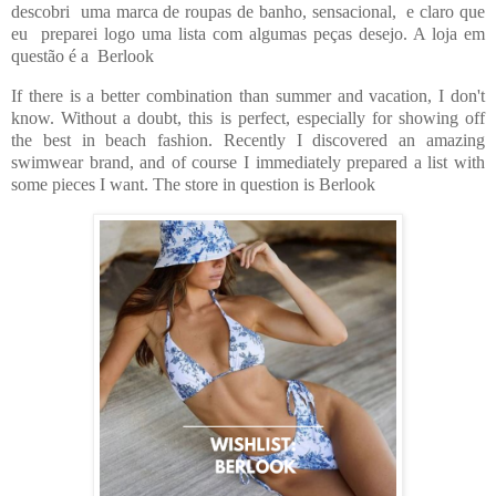
descobri uma marca de roupas de banho, sensacional, e claro que
eu preparei logo uma lista com algumas peças desejo. A loja em
questão é a
Berlook
If there is a better combination than summer and vacation, I don't
know. Without a doubt, this is perfect, especially for showing off
the best in beach fashion. Recently I discovered an amazing
swimwear brand, and of course I immediately prepared a list with
some pieces I want. The store in question is
Berlook