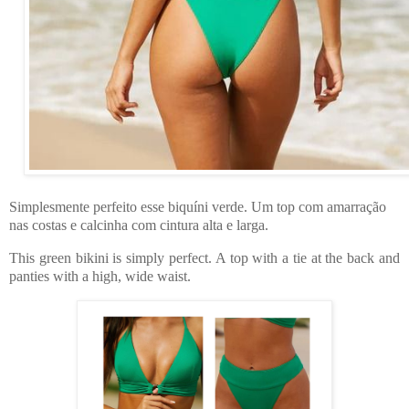
Simplesmente perfeito esse
biquíni verde.
Um top com amarração
nas costas e calcinha com
cintura alta e larga.
This green bikini is simply perfect. A top with a tie at the back and
panties with a high, wide waist.