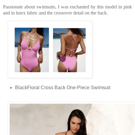
Passionate about swimsuits, I was enchanted by this model in pink
and in lurex fabric and the crossover detail on the back.
BlackFloral Cross Back One-Piece Swimsuit