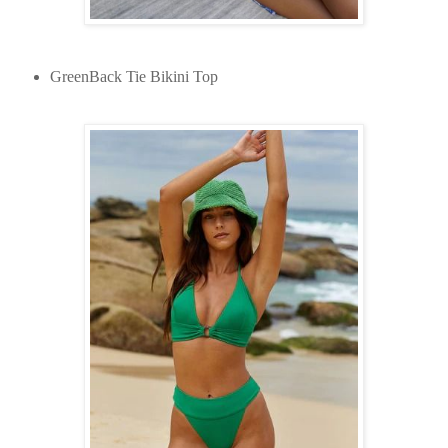
GreenBack Tie Bikini Top