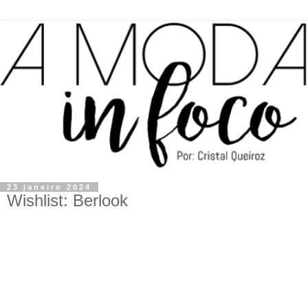
23 janeiro 2024
Wishlist: Berlook