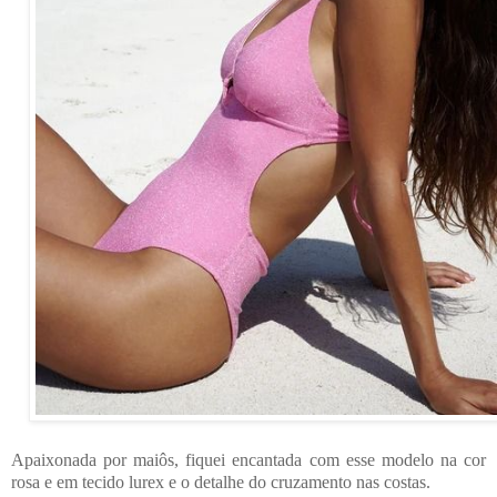
Apaixonada por maiôs, fiquei encantada com esse modelo na cor
rosa e em tecido lurex e o detalhe do cruzamento nas costas.