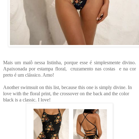
Mais um maiô nessa listinha, porque esse é simplesmente divino.
Apaixonada por estampa floral, cruzamento nas costas e na cor
preto é um clássico. Amo!
Another swimsuit on this list, because this one is simply divine. In
love with the floral print, the crossover on the back and the color
black is a classic. I love!